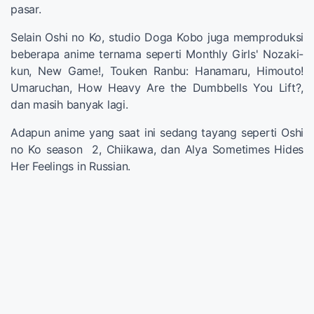
pasar.
Selain Oshi no Ko, studio Doga Kobo juga memproduksi
beberapa anime ternama seperti Monthly Girls' Nozaki-
kun, New Game!, Touken Ranbu: Hanamaru, Himouto!
Umaruchan, How Heavy Are the Dumbbells You Lift?,
dan masih banyak lagi.
Adapun anime yang saat ini sedang tayang seperti Oshi
no Ko season 2, Chiikawa, dan Alya Sometimes Hides
Her Feelings in Russian.