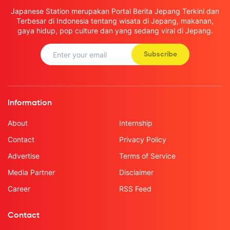
Japanese Station merupakan Portal Berita Jepang Terkini dan
Terbesar di Indonesia tentang wisata di Jepang, makanan,
gaya hidup, pop culture dan yang sedang viral di Jepang.
Subscribe
Information
About
Internship
Contact
Privacy Policy
Advertise
Terms of Service
Media Partner
Disclaimer
Career
RSS Feed
Contact