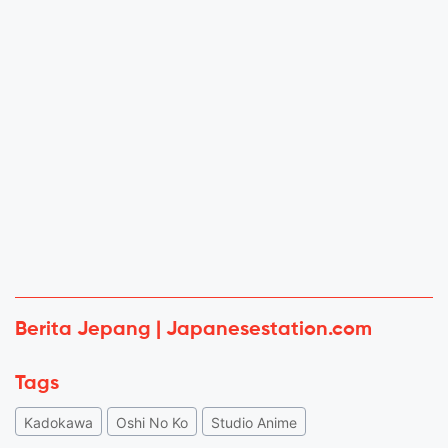
Berita Jepang | Japanesestation.com
Tags
Kadokawa
Oshi No Ko
Studio Anime