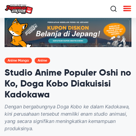
Anime Manga
Anime
Studio Anime Populer Oshi no
Ko, Doga Kobo Diakuisisi
Kadokawa
Dengan bergabungnya Doga Kobo ke dalam Kadokawa,
kini perusahaan tersebut memiliki enam studio animasi,
yang secara signifikan meningkatkan kemampuan
produksinya.