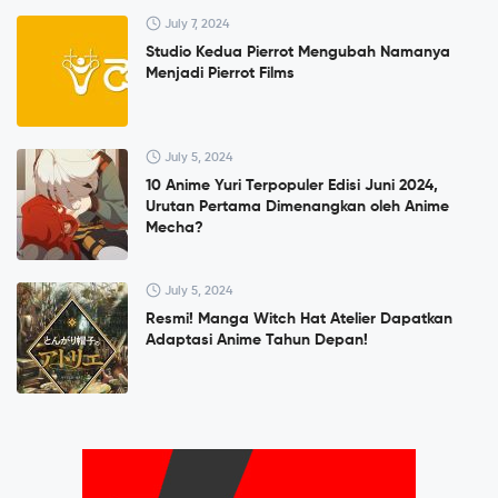
July 7, 2024
Studio Kedua Pierrot Mengubah Namanya
Menjadi Pierrot Films
July 5, 2024
10 Anime Yuri Terpopuler Edisi Juni 2024,
Urutan Pertama Dimenangkan oleh Anime
Mecha?
July 5, 2024
Resmi! Manga Witch Hat Atelier Dapatkan
Adaptasi Anime Tahun Depan!