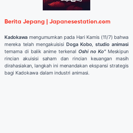
Berita Jepang | Japanesestation.com
Kadokawa
mengumumkan pada Hari Kamis (11/7) bahwa
mereka telah mengakuisisi
Doga Kobo
,
studio animasi
ternama di balik anime terkenal
Oshi no Ko"
Meskipun
rincian akuisisi saham dan rincian keuangan masih
dirahasiakan, langkah ini menandakan ekspansi strategis
bagi Kadokawa dalam industri animasi.