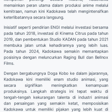
memainkan peran utama dalam produksi anime melalui
kemitraan, namun kini Kadokawa telah mengintensifkan
keterlibatannya secara langsung.
Inisiatif seperti pendirian ENGI melalui investasi bersama
pada tahun 2018, investasi di Kinema Citrus pada tahun
2019, dan pembentukan Studio KADAN pada tahun 2021
membuka jalan untuk kehadirannya yang lebih luas.
Pada tahun 2024, Kadokawa semakin memantapkan
posisinya dengan meluncurkan Raging Bull dan Bellnox
Films.
Dengan bergabungnya Doga Kobo ke dalam jajarannya,
Kadokawa kini memiliki enam studio animasi, yang
secara signifikan meningkatkan kemampuan
produksinya. Langkah strategis ini tepat waktu di
tengah-tengah kekurangan talenta di industri animasi
dan persaingan yang semakin ketat, memposisikan
Kadokawa untuk memiliki pijakan yang lebih kuat di