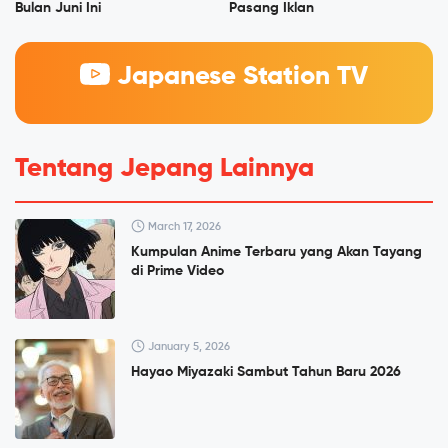
Bulan Juni Ini
Pasang Iklan
Japanese Station TV
Tentang Jepang Lainnya
March 17, 2026
Kumpulan Anime Terbaru yang Akan Tayang
di Prime Video
January 5, 2026
Hayao Miyazaki Sambut Tahun Baru 2026