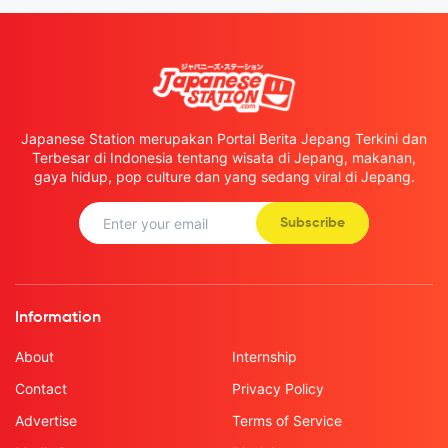
Japanese Station merupakan Portal Berita Jepang Terkini dan
Terbesar di Indonesia tentang wisata di Jepang, makanan,
gaya hidup, pop culture dan yang sedang viral di Jepang.
Subscribe
Information
About
Internship
Contact
Privacy Policy
Advertise
Terms of Service