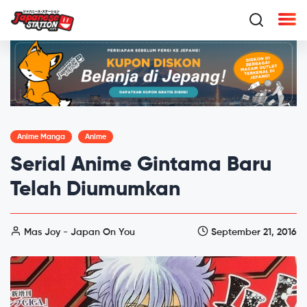
Anime Manga
Anime
Serial Anime Gintama Baru
Telah Diumumkan
Mas Joy - Japan On You
September 21, 2016