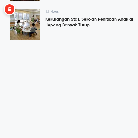
5
News
Kekurangan Staf, Sekolah Penitipan Anak di
Jepang Banyak Tutup