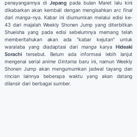
penayangannya di
Jepang
pada bulan Maret lalu kini
dikabarkan akan kembali dengan mengisahkan
arc final
dari
manga-
nya. Kabar ini diumumkan melalui edisi ke-
43 dari majalah Weekly Shonen Jump yang diterbitkan
Shueisha yang pada edisi sebelumnya memang telah
memberitahukan akan ada "kabar kejutan" untuk
waralaba yang diadaptasi dari
manga
karya
Hideaki
Sorachi
tersebut. Belum ada informasi lebih lanjut
mengenai serial
anime Gintama
baru ini, namun Weekly
Shonen Jump akan mengumumkan jadwal tayang dan
rincian lainnya beberapa waktu yang akan datang
dilansir dari berbagai sumber.