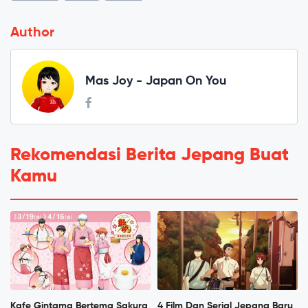
Author
Mas Joy - Japan On You
Rekomendasi Berita Jepang Buat
Kamu
Kafe Gintama Bertema Sakura
4 Film Dan Serial Jepang Baru