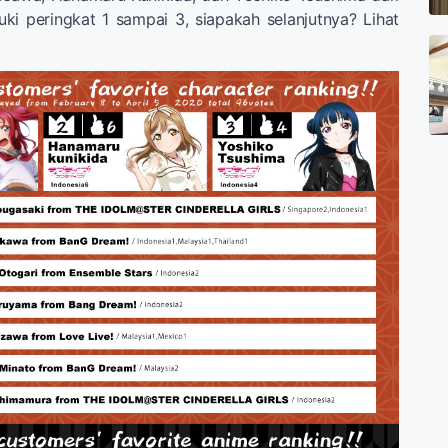
i peringkat 1 sampai 3, siapakah selanjutnya? Lihat