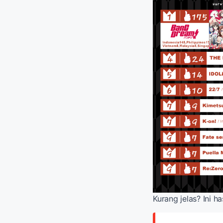
Kurang jelas? Ini h