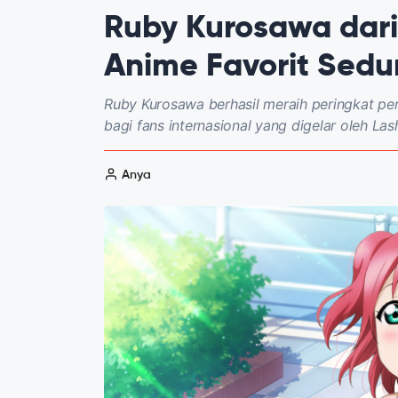
Ruby Kurosawa dari 
Anime Favorit Sedu
Ruby Kurosawa berhasil meraih peringkat per
bagi fans internasional yang digelar oleh Las
Anya