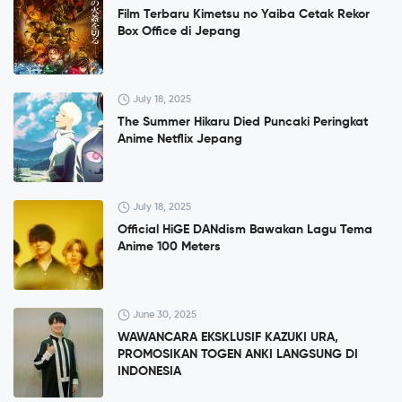
Film Terbaru Kimetsu no Yaiba Cetak Rekor
Box Office di Jepang
July 18, 2025
The Summer Hikaru Died Puncaki Peringkat
Anime Netflix Jepang
July 18, 2025
Official HiGE DANdism Bawakan Lagu Tema
Anime 100 Meters
June 30, 2025
WAWANCARA EKSKLUSIF KAZUKI URA,
PROMOSIKAN TOGEN ANKI LANGSUNG DI
INDONESIA