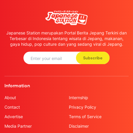
Japanese Station merupakan Portal Berita Jepang Terkini dan
Terbesar di Indonesia tentang wisata di Jepang, makanan,
gaya hidup, pop culture dan yang sedang viral di Jepang.
Subscribe
Information
About
Internship
Contact
Privacy Policy
Advertise
Terms of Service
Media Partner
Disclaimer