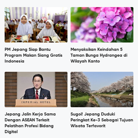
PM Jepang Siap Bantu
Menyaksikan Keindahan 5
Program Makan Siang Gratis
Taman Bunga Hydrangea di
Indonesia
Wilayah Kanto
Jepang Jalin Kerja Sama
Sugoi! Jepang Duduki
Dengan ASEAN Terkait
Peringkat Ke-3 Sebagai Tujuan
Pelatihan Profesi Bidang
Wisata Terfavorit
Digital