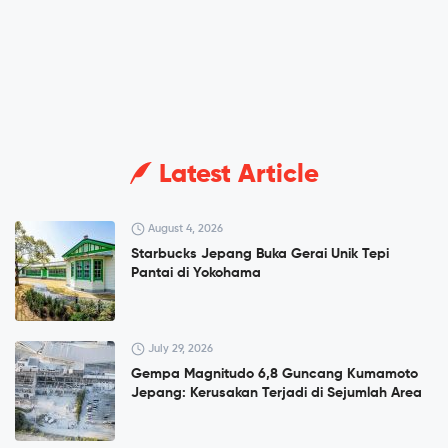
Latest Article
August 4, 2026
Starbucks Jepang Buka Gerai Unik Tepi
Pantai di Yokohama
July 29, 2026
Gempa Magnitudo 6,8 Guncang Kumamoto
Jepang: Kerusakan Terjadi di Sejumlah Area