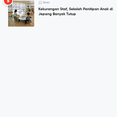
5
News
Kekurangan Staf, Sekolah Penitipan Anak di
Jepang Banyak Tutup