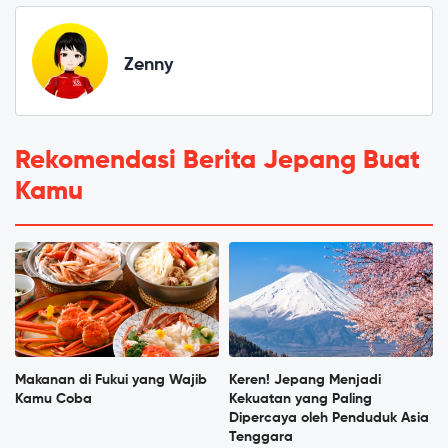
Zenny
Rekomendasi Berita Jepang Buat
Kamu
Makanan di Fukui yang Wajib
Keren! Jepang Menjadi
Kamu Coba
Kekuatan yang Paling
Dipercaya oleh Penduduk Asia
Tenggara