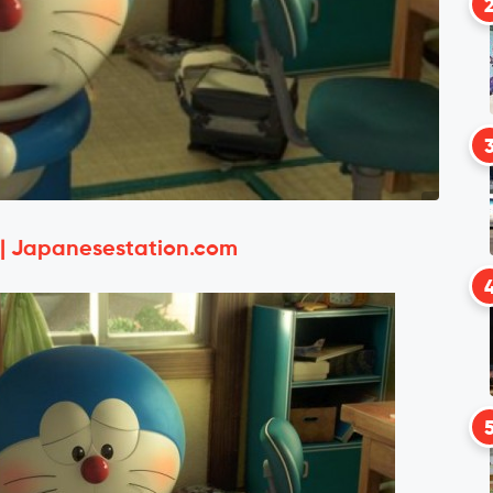
 | Japanesestation.com