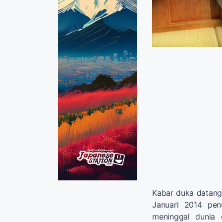
Kabar duka datang
Januari 2014 pen
meninggal dunia 