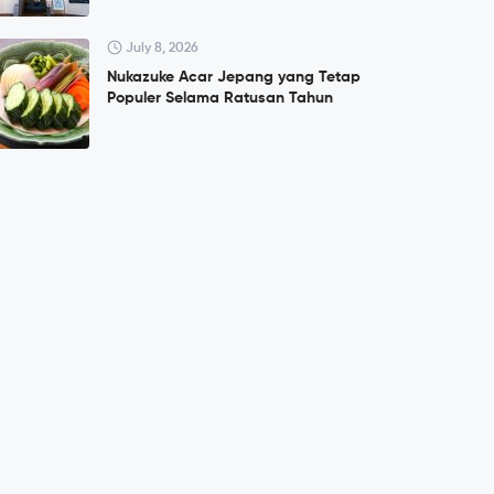
July 8, 2026
Nukazuke Acar Jepang yang Tetap
Populer Selama Ratusan Tahun