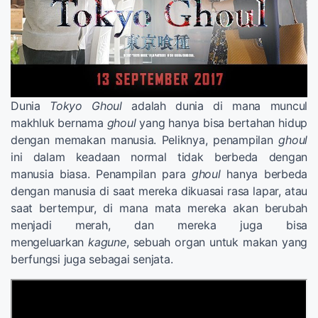
Dunia
Tokyo Ghoul
adalah dunia di mana muncul
makhluk bernama
ghoul
yang hanya bisa bertahan hidup
dengan memakan manusia. Peliknya, penampilan
ghoul
ini dalam keadaan normal tidak berbeda dengan
manusia biasa. Penampilan para
ghoul
hanya berbeda
dengan manusia di saat mereka dikuasai rasa lapar, atau
saat bertempur, di mana mata mereka akan berubah
menjadi merah, dan mereka juga bisa
mengeluarkan
kagune
, sebuah organ untuk makan yang
berfungsi juga sebagai senjata.