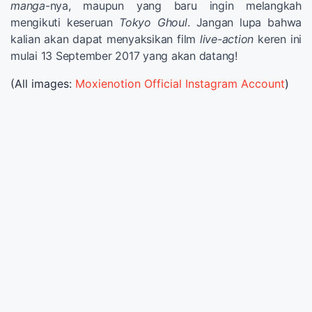
manga
-nya, maupun yang baru ingin melangkah
mengikuti keseruan
Tokyo Ghoul
. Jangan lupa bahwa
kalian akan dapat menyaksikan film
live-action
keren ini
mulai 13 September 2017 yang akan datang!
(All images:
Moxienotion Official Instagram Account
)