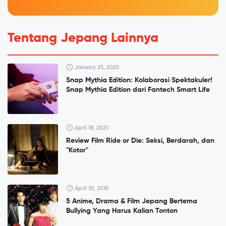
Tentang Jepang Lainnya
January 25, 2025
Snap Mythia Edition: Kolaborasi Spektakuler!
Snap Mythia Edition dari Fantech Smart Life
April 18, 2021
Review Film Ride or Die: Seksi, Berdarah, dan
"Kotor"
April 10, 2019
5 Anime, Drama & Film Jepang Bertema
Bullying Yang Harus Kalian Tonton