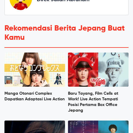
Rekomendasi Berita Jepang Buat
Kamu
Manga Otonari Complex
Baru Tayang, Film Cells at
Dapatkan Adaptasi Live Action
Work! Live Action Tempati
Posisi Pertama Box Office
Jepang