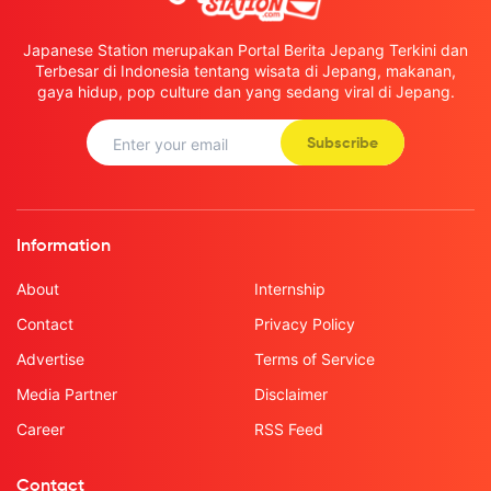
Japanese Station merupakan Portal Berita Jepang Terkini dan
Terbesar di Indonesia tentang wisata di Jepang, makanan,
gaya hidup, pop culture dan yang sedang viral di Jepang.
Subscribe
Information
About
Internship
Contact
Privacy Policy
Advertise
Terms of Service
Media Partner
Disclaimer
Career
RSS Feed
Contact