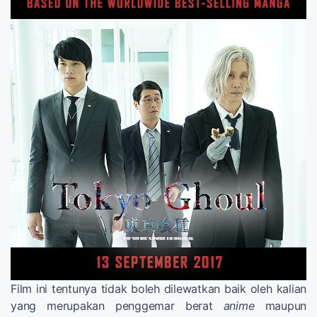
Film ini tentunya tidak boleh dilewatkan baik oleh kalian
yang merupakan penggemar berat
anime
maupun