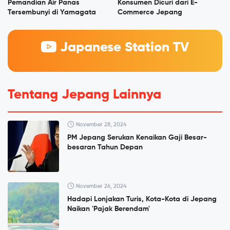
Pemandian Air Panas
Konsumen Dicuri dari E-
Tersembunyi di Yamagata
Commerce Jepang
Japanese Station TV
Tentang Jepang Lainnya
November 28, 2024
PM Jepang Serukan Kenaikan Gaji Besar-
besaran Tahun Depan
November 26, 2024
Hadapi Lonjakan Turis, Kota-Kota di Jepang
Naikan 'Pajak Berendam'