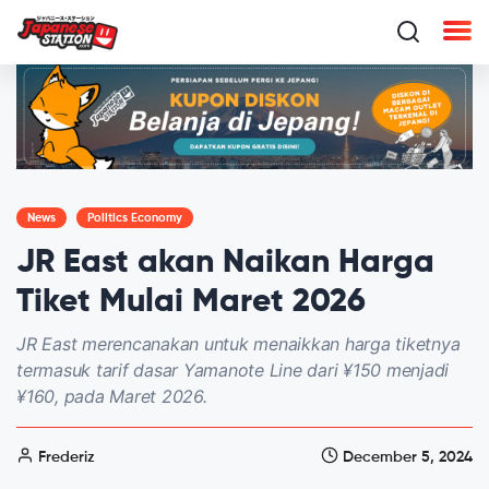
News
Politics Economy
JR East akan Naikan Harga
Tiket Mulai Maret 2026
JR East merencanakan untuk menaikkan harga tiketnya
termasuk tarif dasar Yamanote Line dari ¥150 menjadi
¥160, pada Maret 2026.
Frederiz
December 5, 2024