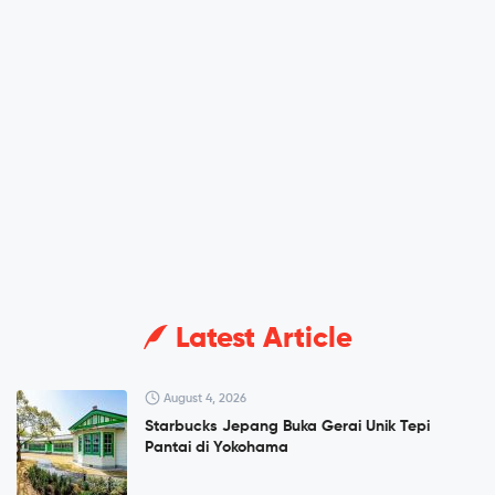
Latest Article
August 4, 2026
Starbucks Jepang Buka Gerai Unik Tepi
Pantai di Yokohama