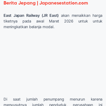
Berita Jepang | Japanesestation.com
East Japan Railway (JR East)
akan menaikkan harga
tiketnya pada awal Maret 2026 untuk untuk
meningkatkan belanja modal.
Di saat jumlah penumpang menurun karena
menyusutnya jumlah penduduk, perusahaan ini