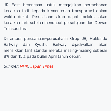
JR East berencana untuk mengajukan permohonan
kenaikan tarif kepada kementerian transportasi dalam
waktu dekat. Perusahaan akan dapat melaksanakan
kenaikan tarif setelah mendapat persetujuan dari Dewan
Transportasi.
Di antara perusahaan-perusahaan Grup JR, Hokkaido
Railway dan Kyushu Railway dijadwalkan akan
menaikkan tarif standar mereka masing-masing sebesar
8% dan 15% pada bulan April tahun depan.
Sumber:
NHK
,
Japan Times