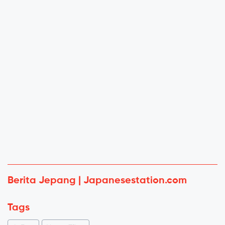
Berita Jepang | Japanesestation.com
Tags