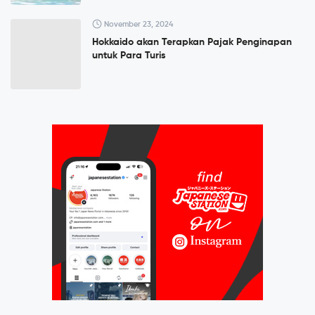
November 23, 2024
Hokkaido akan Terapkan Pajak Penginapan
untuk Para Turis