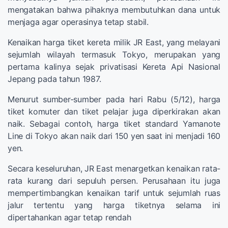
mengatakan bahwa pihaknya membutuhkan dana untuk
menjaga agar operasinya tetap stabil.
Kenaikan harga tiket kereta milik JR East, yang melayani
sejumlah wilayah termasuk Tokyo, merupakan yang
pertama kalinya sejak privatisasi Kereta Api Nasional
Jepang pada tahun 1987.
Menurut sumber-sumber pada hari Rabu (5/12), harga
tiket komuter dan tiket pelajar juga diperkirakan akan
naik. Sebagai contoh, harga tiket standard Yamanote
Line di Tokyo akan naik dari 150 yen saat ini menjadi 160
yen.
Secara keseluruhan, JR East menargetkan kenaikan rata-
rata kurang dari sepuluh persen. Perusahaan itu juga
mempertimbangkan kenaikan tarif untuk sejumlah ruas
jalur tertentu yang harga tiketnya selama ini
dipertahankan agar tetap rendah