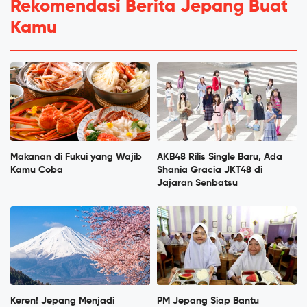
Rekomendasi Berita Jepang Buat
Kamu
Makanan di Fukui yang Wajib
AKB48 Rilis Single Baru, Ada
Kamu Coba
Shania Gracia JKT48 di
Jajaran Senbatsu
Keren! Jepang Menjadi
PM Jepang Siap Bantu