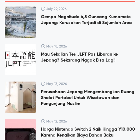
July 29, 2026
Gempa Magnitudo 6,8 Guncang Kumamoto
Jepang: Kerusakan Terjadi di Sejumlah Area
May 18, 2026
Mau Sekalian Tes JLPT Pas Liburan ke
Jepang? Sekarang Nggak Bisa Lagi!
May 13, 2026
Perusahaan Jepang Mengembangkan Ruang
Shalat Portabel Untuk Wisatawan dan
Pengunjung Muslim
May 12, 2026
Harga Nintendo Switch 2 Naik Hingga ¥10.000
Karena Kenaikan Biaya Bahan Baku