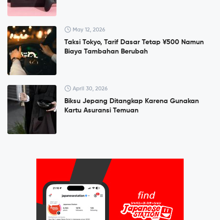
May 12, 2026
Taksi Tokyo, Tarif Dasar Tetap ¥500 Namun
Biaya Tambahan Berubah
April 30, 2026
Biksu Jepang Ditangkap Karena Gunakan
Kartu Asuransi Temuan