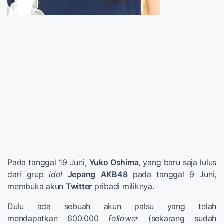
Pada tanggal 19 Juni,
Yuko Oshima
, yang baru saja lulus
dari grup
idol
Jepang
AKB48
pada tanggal 9 Juni,
membuka akun
Twitter
pribadi miliknya.
Dulu ada sebuah akun palsu yang telah
mendapatkan 600.000
follower
(sekarang sudah