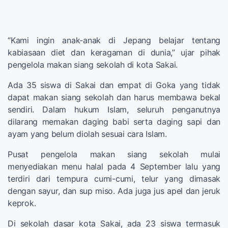
“Kami ingin anak-anak di Jepang belajar tentang
kabiasaan diet dan keragaman di dunia,” ujar pihak
pengelola makan siang sekolah di kota Sakai.
Ada 35 siswa di Sakai dan empat di Goka yang tidak
dapat makan siang sekolah dan harus membawa bekal
sendiri. Dalam hukum Islam, seluruh penganutnya
dilarang memakan daging babi serta daging sapi dan
ayam yang belum diolah sesuai cara Islam.
Pusat pengelola makan siang sekolah mulai
menyediakan menu halal pada 4 September lalu yang
terdiri dari tempura cumi-cumi, telur yang dimasak
dengan sayur, dan sup miso. Ada juga jus apel dan jeruk
keprok.
Di sekolah dasar kota Sakai, ada 23 siswa termasuk