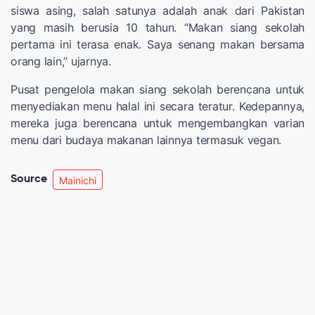
siswa asing, salah satunya adalah anak dari Pakistan
yang masih berusia 10 tahun. “Makan siang sekolah
pertama ini terasa enak. Saya senang makan bersama
orang lain,” ujarnya.
Pusat pengelola makan siang sekolah berencana untuk
menyediakan menu halal ini secara teratur. Kedepannya,
mereka juga berencana untuk mengembangkan varian
menu dari budaya makanan lainnya termasuk vegan.
Source
Mainichi