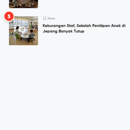
5
News
Kekurangan Staf, Sekolah Penitipan Anak di
Jepang Banyak Tutup