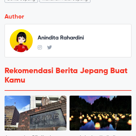
Author
Anindita Rahardini
Rekomendasi Berita Jepang Buat
Kamu