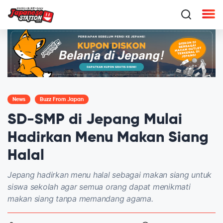
News
Buzz From Japan
SD-SMP di Jepang Mulai
Hadirkan Menu Makan Siang
Halal
Jepang hadirkan menu halal sebagai makan siang untuk
siswa sekolah agar semua orang dapat menikmati
makan siang tanpa memandang agama.