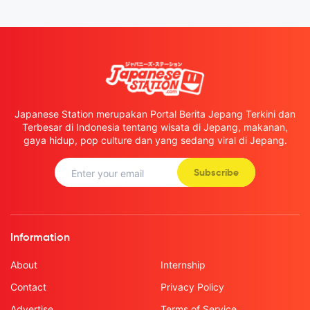
Japanese Station merupakan Portal Berita Jepang Terkini dan
Terbesar di Indonesia tentang wisata di Jepang, makanan,
gaya hidup, pop culture dan yang sedang viral di Jepang.
Subscribe
Information
About
Internship
Contact
Privacy Policy
Advertise
Terms of Service