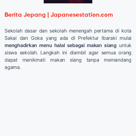
Berita Jepang | Japanesestation.com
Sekolah dasar dan sekolah menengah pertama di kota
Sakai dan Goka yang ada di Prefektur Ibaraki mulai
menghadirkan menu halal sebagai makan siang
untuk
siswa sekolah. Langkah ini diambil agar semua orang
dapat menikmati makan siang tanpa memandang
agama.