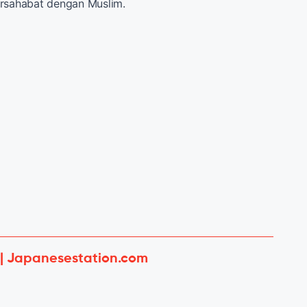
ersahabat dengan Muslim.
 | Japanesestation.com