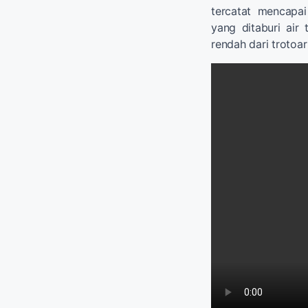
tercatat mencapai
yang ditaburi air 
rendah dari trotoar