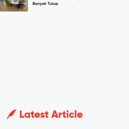
Banyak Tutup
Latest Article