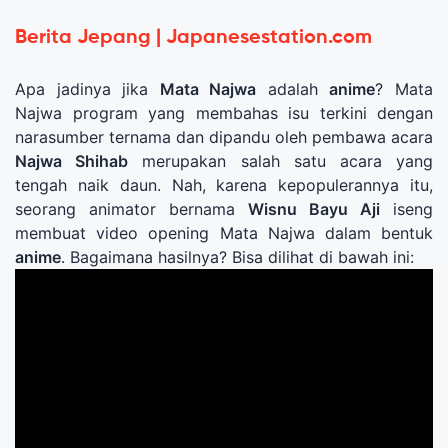
Berita Jepang | Japanesestation.com
Apa jadinya jika
Mata Najwa
adalah
anime
? Mata
Najwa program yang membahas isu terkini dengan
narasumber ternama dan dipandu oleh pembawa acara
Najwa Shihab
merupakan salah satu acara yang
tengah naik daun. Nah, karena kepopulerannya itu,
seorang animator bernama
Wisnu Bayu Aji
iseng
membuat video opening Mata Najwa dalam bentuk
anime
. Bagaimana hasilnya? Bisa dilihat di bawah ini: