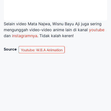
Selain video Mata Najwa, Wisnu Bayu Aji juga sering
mengunggah video-video anime lain di kanal
youtube
dan
instagramnya
. Tidak kalah keren!
Source
Youtube: W.B.A Animation