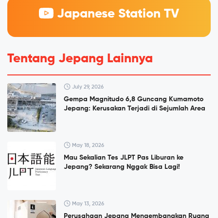
Japanese Station TV
Tentang Jepang Lainnya
July 29, 2026
Gempa Magnitudo 6,8 Guncang Kumamoto
Jepang: Kerusakan Terjadi di Sejumlah Area
May 18, 2026
Mau Sekalian Tes JLPT Pas Liburan ke
Jepang? Sekarang Nggak Bisa Lagi!
May 13, 2026
Perusahaan Jepang Mengembangkan Ruang