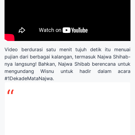
Video berdurasi satu menit tujuh detik itu menuai
pujian dari berbagai kalangan, termasuk Najwa Shihab-
nya langsung! Bahkan, Najwa Shibab berencana untuk
mengundang Wisnu untuk hadir dalam acara
#1DekadeMataNajwa.