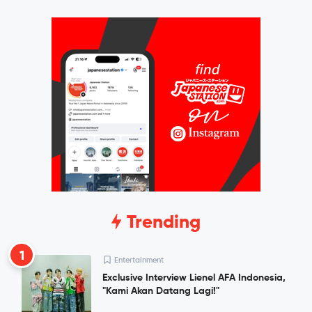
Trending
1
Entertainment
Exclusive Interview Lienel AFA Indonesia,
"Kami Akan Datang Lagi!"