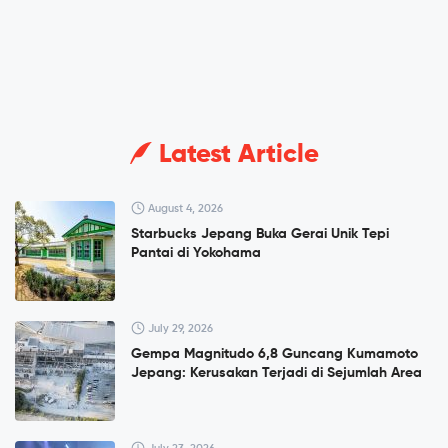
Latest Article
August 4, 2026
Starbucks Jepang Buka Gerai Unik Tepi
Pantai di Yokohama
July 29, 2026
Gempa Magnitudo 6,8 Guncang Kumamoto
Jepang: Kerusakan Terjadi di Sejumlah Area