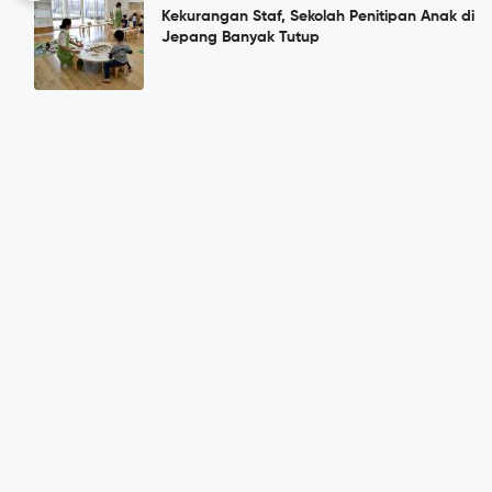
Kekurangan Staf, Sekolah Penitipan Anak di
Jepang Banyak Tutup