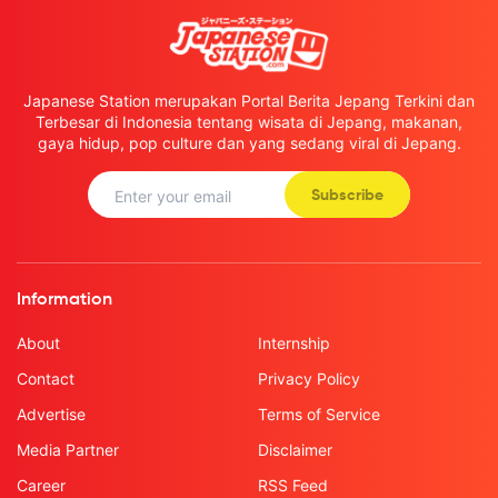
Japanese Station merupakan Portal Berita Jepang Terkini dan
Terbesar di Indonesia tentang wisata di Jepang, makanan,
gaya hidup, pop culture dan yang sedang viral di Jepang.
Subscribe
Information
About
Internship
Contact
Privacy Policy
Advertise
Terms of Service
Media Partner
Disclaimer
Career
RSS Feed