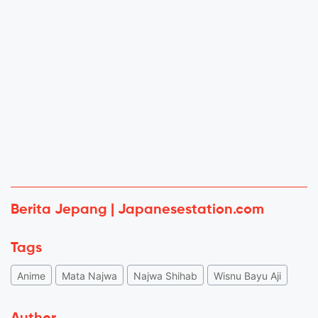
Berita Jepang | Japanesestation.com
Tags
Anime
Mata Najwa
Najwa Shihab
Wisnu Bayu Aji