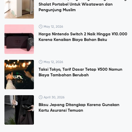
Shalat Portabel Untuk Wisatawan dan
Pengunjung Muslim
May 12, 2026
Harga Nintendo Switch 2 Naik Hingga ¥10.000
Karena Kenaikan Biaya Bahan Baku
May 12, 2026
Taksi Tokyo, Tarif Dasar Tetap ¥500 Namun
Biaya Tambahan Berubah
April 30, 2026
Biksu Jepang Ditangkap Karena Gunakan
Kartu Asuransi Temuan