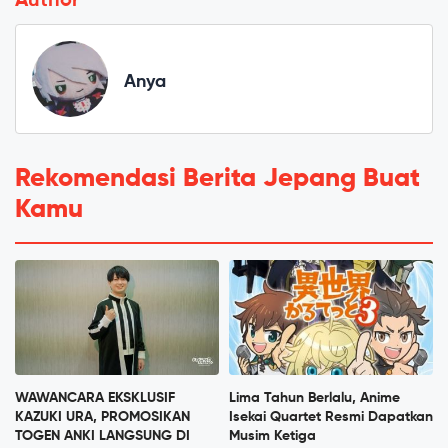
Author
Anya
Rekomendasi Berita Jepang Buat
Kamu
WAWANCARA EKSKLUSIF
Lima Tahun Berlalu, Anime
KAZUKI URA, PROMOSIKAN
Isekai Quartet Resmi Dapatkan
TOGEN ANKI LANGSUNG DI
Musim Ketiga