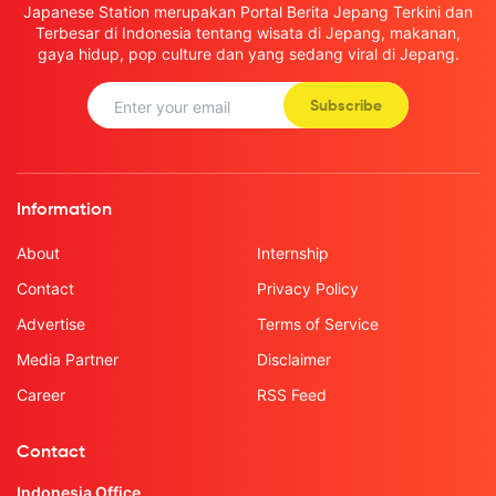
Japanese Station merupakan Portal Berita Jepang Terkini dan
Terbesar di Indonesia tentang wisata di Jepang, makanan,
gaya hidup, pop culture dan yang sedang viral di Jepang.
Subscribe
Information
About
Internship
Contact
Privacy Policy
Advertise
Terms of Service
Media Partner
Disclaimer
Career
RSS Feed
Contact
Indonesia Office