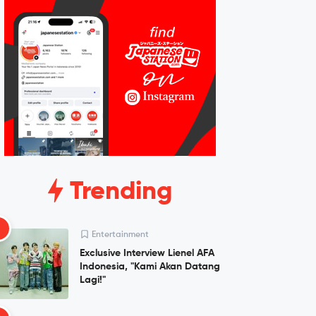
Trending
1
Entertainment
Exclusive Interview Lienel AFA
Indonesia, "Kami Akan Datang
Lagi!"