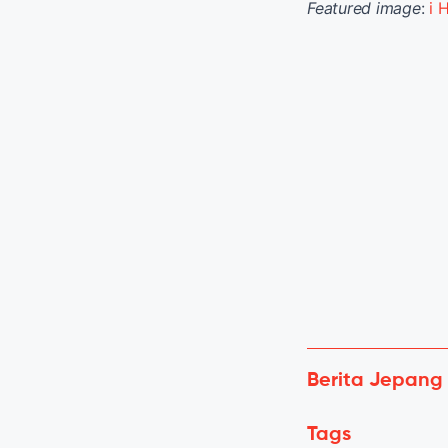
Featured image
:
i 
Berita Jepang
Tags