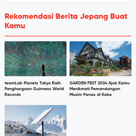
Rekomendasi Berita Jepang Buat
Kamu
teamLab Planets Tokyo Raih
GARDEN FEST 2024 Ajak Kamu
Penghargaan Guinness World
Menikmati Pemandangan
Records
Musim Panas di Kobe