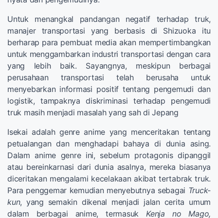
Untuk menangkal pandangan negatif terhadap truk,
manajer transportasi yang berbasis di Shizuoka itu
berharap para pembuat media akan mempertimbangkan
untuk menggambarkan industri transportasi dengan cara
yang lebih baik. Sayangnya, meskipun berbagai
perusahaan transportasi telah berusaha untuk
menyebarkan informasi positif tentang pengemudi dan
logistik, tampaknya diskriminasi terhadap pengemudi
truk masih menjadi masalah yang sah di Jepang
Isekai adalah genre anime yang menceritakan tentang
petualangan dan menghadapi bahaya di dunia asing.
Dalam anime genre ini, sebelum protagonis dipanggil
atau bereinkarnasi dari dunia asalnya, mereka biasanya
diceritakan mengalami kecelakaan akibat tertabrak truk.
Para penggemar kemudian menyebutnya sebagai
Truck-
kun
, yang semakin dikenal menjadi jalan cerita umum
dalam berbagai anime, termasuk
Kenja no Mago,