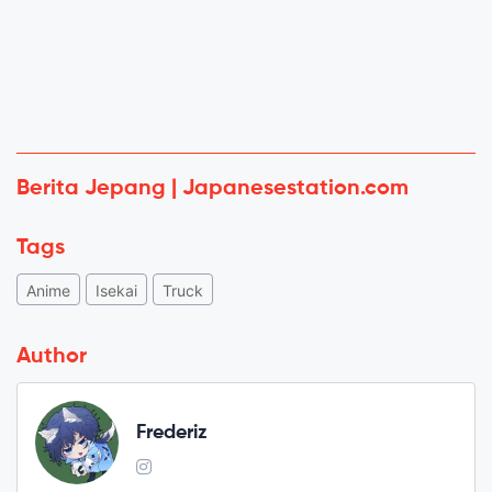
Berita Jepang | Japanesestation.com
Tags
Anime
Isekai
Truck
Author
Frederiz