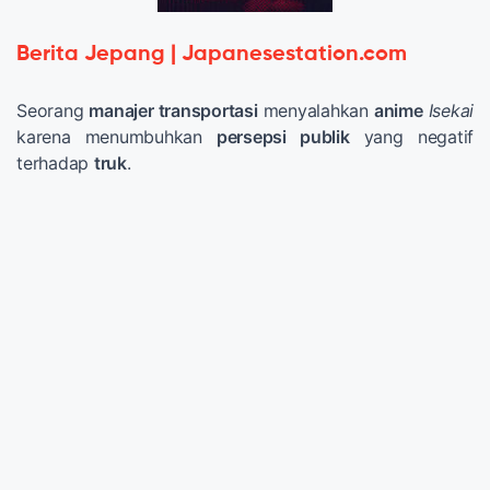
Berita Jepang | Japanesestation.com
Seorang
manajer transportasi
menyalahkan
anime
Isekai
karena menumbuhkan
persepsi publik
yang negatif
terhadap
truk
.