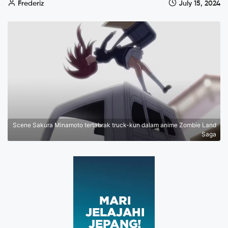
Frederiz
July 15, 2024
Scene Sakura Minamoto tertabrak truck-kun dalam anime Zombie Land
Saga