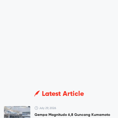
Latest Article
July 29, 2026
Gempa Magnitudo 6,8 Guncang Kumamoto