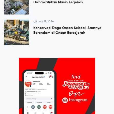
Dikhawatirkan Masih Terjebak
July 11, 2024
Konservasi Dogo Onsen Selesai, Saatnya
Berendam di Onsen Bersejarah