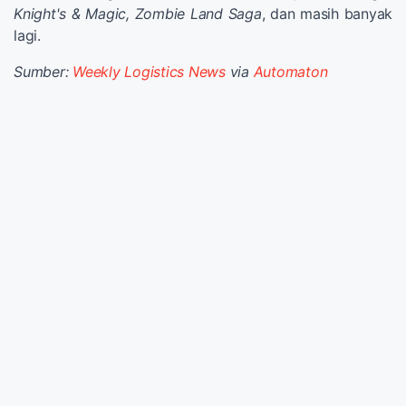
Knight's & Magic, Zombie Land Saga
, dan masih banyak
lagi.
Sumber:
Weekly Logistics News
via
Automaton