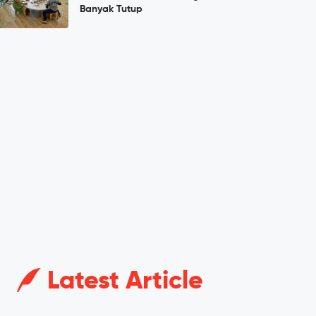
Banyak Tutup
Latest Article