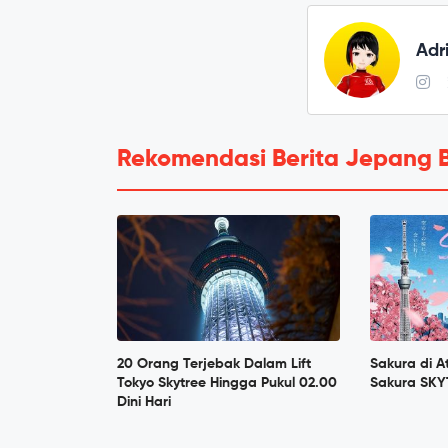
Adr
Rekomendasi Berita Jepang 
20 Orang Terjebak Dalam Lift
Sakura di A
Tokyo Skytree Hingga Pukul 02.00
Sakura SKY
Dini Hari