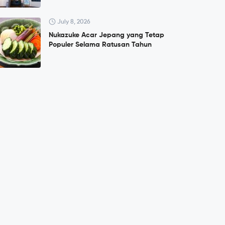
July 8, 2026
Nukazuke Acar Jepang yang Tetap
Populer Selama Ratusan Tahun