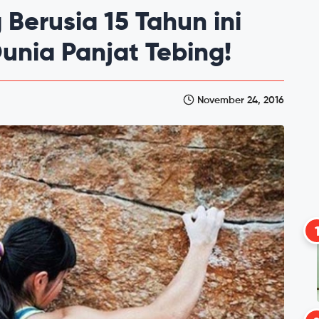
Berusia 15 Tahun ini
unia Panjat Tebing!
November 24, 2016