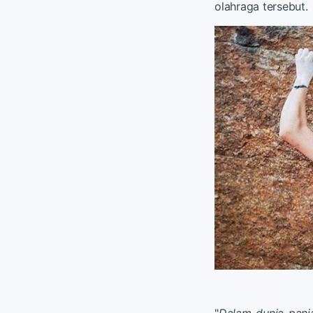
olahraga tersebut.