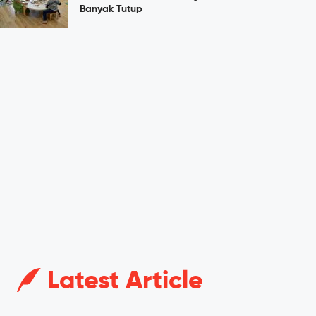
Banyak Tutup
Latest Article