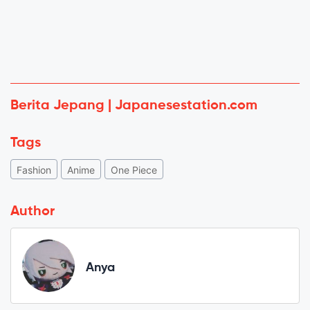
Berita Jepang | Japanesestation.com
Tags
Fashion
Anime
One Piece
Author
Anya