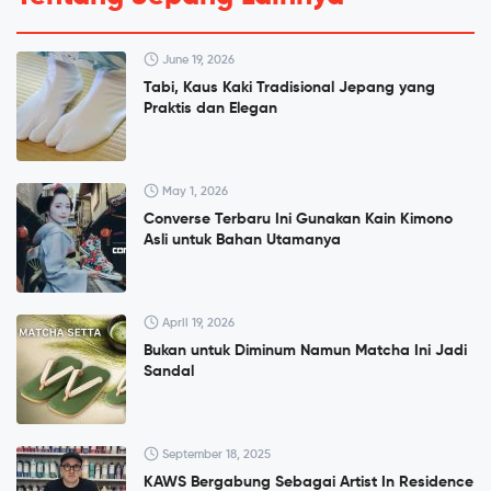
June 19, 2026
Tabi, Kaus Kaki Tradisional Jepang yang
Praktis dan Elegan
May 1, 2026
Converse Terbaru Ini Gunakan Kain Kimono
Asli untuk Bahan Utamanya
April 19, 2026
Bukan untuk Diminum Namun Matcha Ini Jadi
Sandal
September 18, 2025
KAWS Bergabung Sebagai Artist In Residence