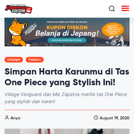
Lifestyle
Fashion
Simpan Harta Karunmu di Tas
One Piece yang Stylish Ini!
Village Vanguard dan Mis Zapatos merilis tas One Piece
yang stylish dan keren!
Anya
August 19, 2020