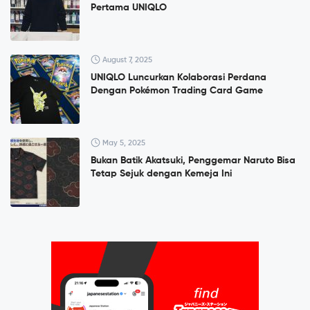
Pertama UNIQLO
August 7, 2025
UNIQLO Luncurkan Kolaborasi Perdana
Dengan Pokémon Trading Card Game
May 5, 2025
Bukan Batik Akatsuki, Penggemar Naruto Bisa
Tetap Sejuk dengan Kemeja Ini