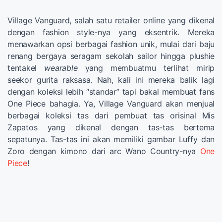
Village Vanguard, salah satu retailer online yang dikenal
dengan fashion style-nya yang eksentrik. Mereka
menawarkan opsi berbagai fashion unik, mulai dari baju
renang bergaya seragam sekolah sailor hingga plushie
tentakel
wearable
yang membuatmu terlihat mirip
seekor gurita raksasa. Nah, kali ini mereka balik lagi
dengan koleksi lebih “standar” tapi bakal membuat fans
One Piece bahagia. Ya, Village Vanguard akan menjual
berbagai koleksi tas dari pembuat tas orisinal Mis
Zapatos yang dikenal dengan tas-tas bertema
sepatunya. Tas-tas ini akan memiliki gambar Luffy dan
Zoro dengan kimono dari arc Wano Country-nya
One
Piece
!