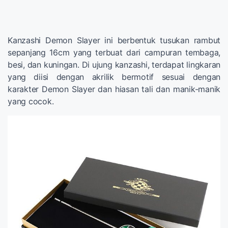
Kanzashi Demon Slayer ini berbentuk tusukan rambut
sepanjang 16cm yang terbuat dari campuran tembaga,
besi, dan kuningan. Di ujung kanzashi, terdapat lingkaran
yang diisi dengan akrilik bermotif sesuai dengan
karakter Demon Slayer dan hiasan tali dan manik-manik
yang cocok.