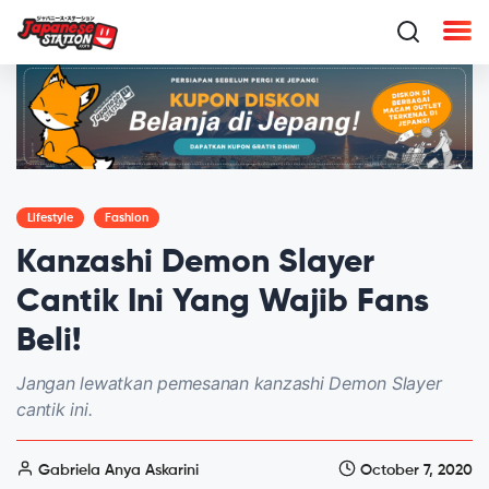
Lifestyle
Fashion
Kanzashi Demon Slayer
Cantik Ini Yang Wajib Fans
Beli!
Jangan lewatkan pemesanan kanzashi Demon Slayer
cantik ini.
Gabriela Anya Askarini
October 7, 2020