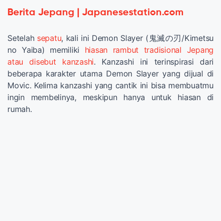
Berita Jepang | Japanesestation.com
Setelah
sepatu
, kali ini Demon Slayer (鬼滅の刃/Kimetsu
no Yaiba) memiliki
hiasan rambut tradisional Jepang
atau disebut kanzashi
. Kanzashi ini terinspirasi dari
beberapa karakter utama Demon Slayer yang dijual di
Movic. Kelima kanzashi yang cantik ini bisa membuatmu
ingin membelinya, meskipun hanya untuk hiasan di
rumah.