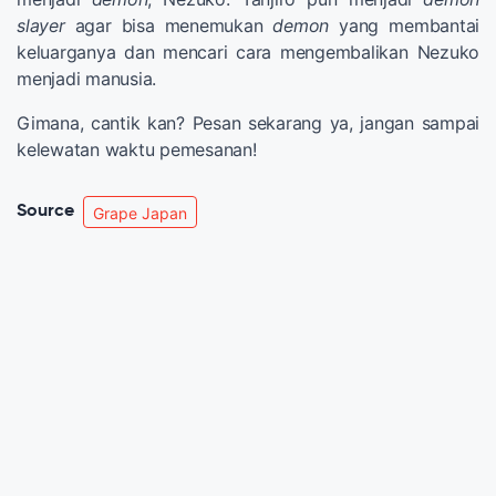
slayer
agar bisa menemukan
demon
yang membantai
keluarganya dan mencari cara mengembalikan Nezuko
menjadi manusia.
Gimana, cantik kan? Pesan sekarang ya, jangan sampai
kelewatan waktu pemesanan!
Source
Grape Japan