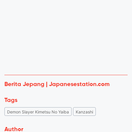
Berita Jepang | Japanesestation.com
Tags
Demon Slayer Kimetsu No Yaiba
Kanzashi
Author