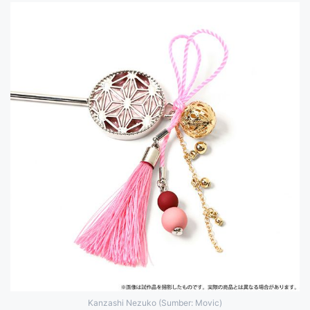
Kanzashi Nezuko (Sumber: Movic)