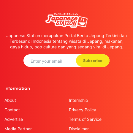
Japanese Station merupakan Portal Berita Jepang Terkini dan
Terbesar di Indonesia tentang wisata di Jepang, makanan,
gaya hidup, pop culture dan yang sedang viral di Jepang.
Subscribe
Information
About
Internship
Contact
Privacy Policy
Advertise
Terms of Service
Media Partner
Disclaimer