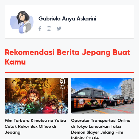
Gabriela Anya Askarini
Rekomendasi Berita Jepang Buat
Kamu
Film Terbaru Kimetsu no Yaiba
Operator Transportasi Online
Cetak Rekor Box Office di
di Tokyo Luncurkan Taksi
Jepang
Demon Slayer Jelang Film
Infinity Castle