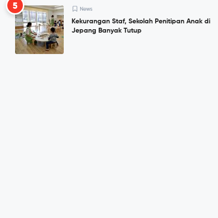
5
News
Kekurangan Staf, Sekolah Penitipan Anak di
Jepang Banyak Tutup