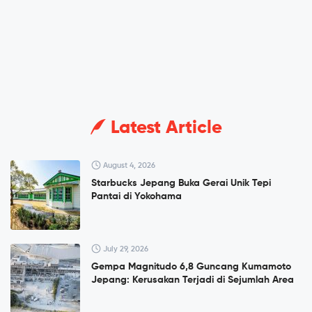
Latest Article
August 4, 2026
Starbucks Jepang Buka Gerai Unik Tepi
Pantai di Yokohama
July 29, 2026
Gempa Magnitudo 6,8 Guncang Kumamoto
Jepang: Kerusakan Terjadi di Sejumlah Area