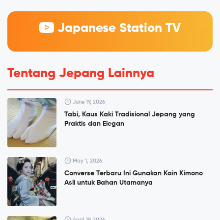
Japanese Station TV
Tentang Jepang Lainnya
June 19, 2026
Tabi, Kaus Kaki Tradisional Jepang yang
Praktis dan Elegan
May 1, 2026
Converse Terbaru Ini Gunakan Kain Kimono
Asli untuk Bahan Utamanya
April 19, 2026