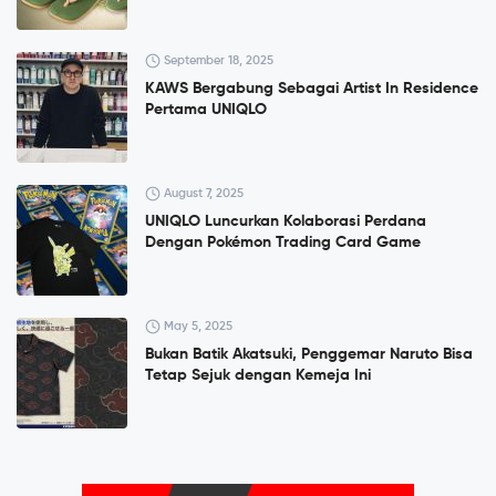
September 18, 2025
KAWS Bergabung Sebagai Artist In Residence
Pertama UNIQLO
August 7, 2025
UNIQLO Luncurkan Kolaborasi Perdana
Dengan Pokémon Trading Card Game
May 5, 2025
Bukan Batik Akatsuki, Penggemar Naruto Bisa
Tetap Sejuk dengan Kemeja Ini