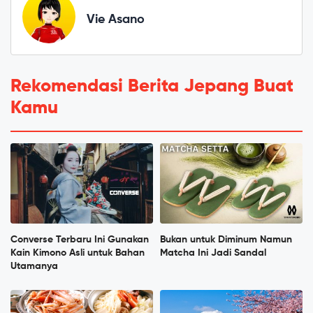
Vie Asano
Rekomendasi Berita Jepang Buat
Kamu
Converse Terbaru Ini Gunakan
Bukan untuk Diminum Namun
Kain Kimono Asli untuk Bahan
Matcha Ini Jadi Sandal
Utamanya