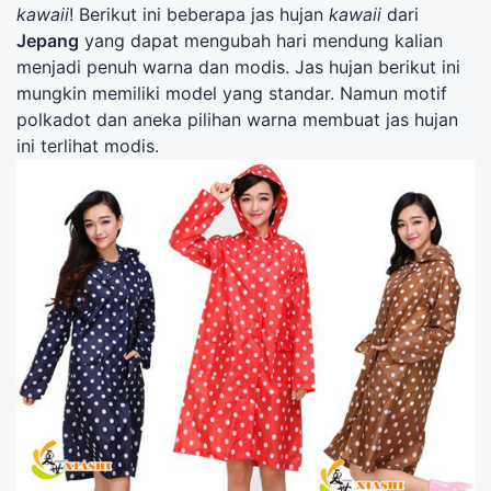
kawaii
! Berikut ini beberapa jas hujan
kawaii
dari
Jepang
yang dapat mengubah hari mendung kalian
menjadi penuh warna dan modis. Jas hujan berikut ini
mungkin memiliki model yang standar. Namun motif
polkadot dan aneka pilihan warna membuat jas hujan
ini terlihat modis.