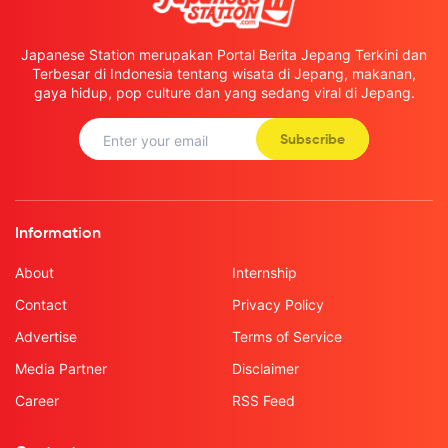
Japanese Station merupakan Portal Berita Jepang Terkini dan
Terbesar di Indonesia tentang wisata di Jepang, makanan,
gaya hidup, pop culture dan yang sedang viral di Jepang.
Subscribe
Information
About
Internship
Contact
Privacy Policy
Advertise
Terms of Service
Media Partner
Disclaimer
Career
RSS Feed