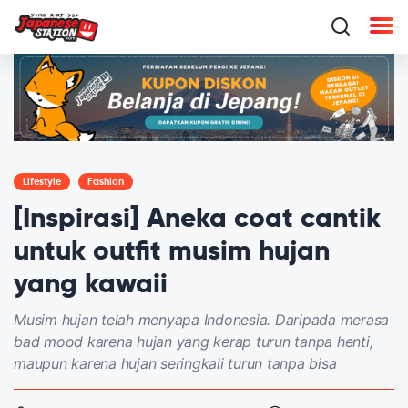
Lifestyle
Fashion
[Inspirasi] Aneka coat cantik
untuk outfit musim hujan
yang kawaii
Musim hujan telah menyapa Indonesia. Daripada merasa
bad mood karena hujan yang kerap turun tanpa henti,
maupun karena hujan seringkali turun tanpa bisa