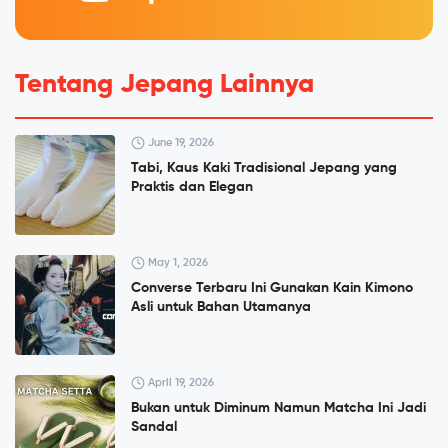
Tentang Jepang Lainnya
June 19, 2026
Tabi, Kaus Kaki Tradisional Jepang yang
Praktis dan Elegan
May 1, 2026
Converse Terbaru Ini Gunakan Kain Kimono
Asli untuk Bahan Utamanya
April 19, 2026
Bukan untuk Diminum Namun Matcha Ini Jadi
Sandal