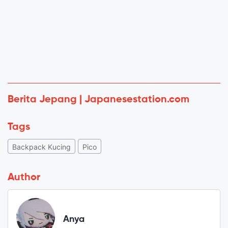
Berita Jepang | Japanesestation.com
Tags
Backpack Kucing
Pico
Author
Anya