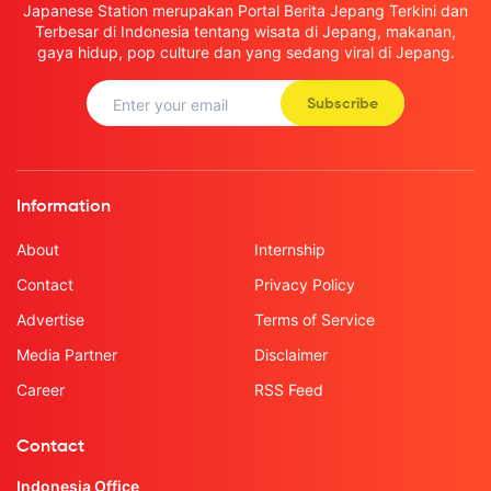
Japanese Station merupakan Portal Berita Jepang Terkini dan
Terbesar di Indonesia tentang wisata di Jepang, makanan,
gaya hidup, pop culture dan yang sedang viral di Jepang.
Subscribe
Information
About
Internship
Contact
Privacy Policy
Advertise
Terms of Service
Media Partner
Disclaimer
Career
RSS Feed
Contact
Indonesia Office