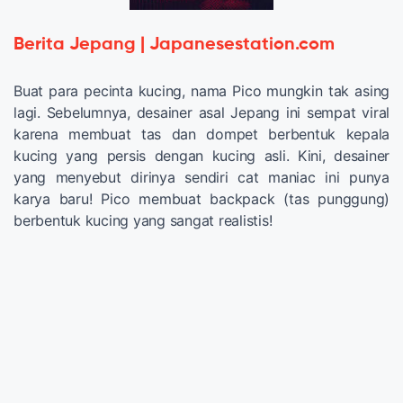
Berita Jepang | Japanesestation.com
Buat para pecinta kucing, nama Pico mungkin tak asing
lagi. Sebelumnya, desainer asal Jepang ini sempat viral
karena membuat tas dan dompet berbentuk kepala
kucing yang persis dengan kucing asli. Kini, desainer
yang menyebut dirinya sendiri cat maniac ini punya
karya baru! Pico membuat backpack (tas punggung)
berbentuk kucing yang sangat realistis!