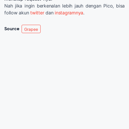
Nah jika ingin berkenalan lebih jauh dengan Pico, bisa
follow akun
twitter
dan
instagramnya
.
Source
Grapee