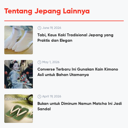
Tentang Jepang Lainnya
June 19, 2026
Tabi, Kaus Kaki Tradisional Jepang yang
Praktis dan Elegan
May 1, 2026
Converse Terbaru Ini Gunakan Kain Kimono
Asli untuk Bahan Utamanya
April 19, 2026
Bukan untuk Diminum Namun Matcha Ini Jadi
Sandal