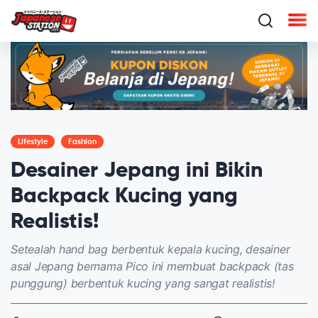
Lifestyle
Fashion
Desainer Jepang ini Bikin
Backpack Kucing yang
Realistis!
Setealah hand bag berbentuk kepala kucing, desainer
asal Jepang bernama Pico ini membuat backpack (tas
punggung) berbentuk kucing yang sangat realistis!