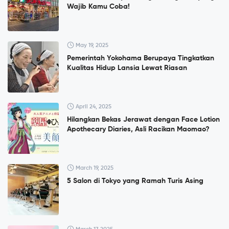
Wajib Kamu Coba!
May 19, 2025
Pemerintah Yokohama Berupaya Tingkatkan
Kualitas Hidup Lansia Lewat Riasan
April 24, 2025
Hilangkan Bekas Jerawat dengan Face Lotion
Apothecary Diaries, Asli Racikan Maomao?
March 19, 2025
5 Salon di Tokyo yang Ramah Turis Asing