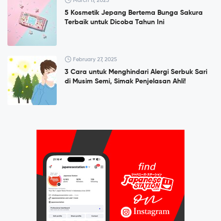
March 17, 2025
5 Kosmetik Jepang Bertema Bunga Sakura
Terbaik untuk Dicoba Tahun Ini
February 27, 2025
3 Cara untuk Menghindari Alergi Serbuk Sari
di Musim Semi, Simak Penjelasan Ahli!