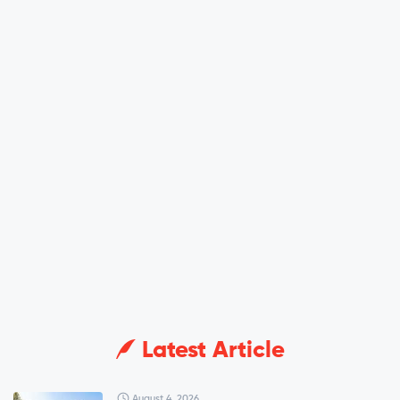
Latest Article
August 4, 2026