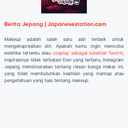
Berita Jepang | Japanesestation.com
Makeup
adalah salah satu alat terbaik untuk
mengekspresikan diri. Apakah kamu ingin mencoba
estetika tertentu atau
cosplay
sebagai karakter favorit
,
inspirasinya tidak terbatas! Dan yang terbaru, Instagram
Jepang membicarakan tentang riasan bunga mekar ini,
yang tidak membutuhkan keahlian yang mantap atau
pengetahuan yang luas tentang
makeup.