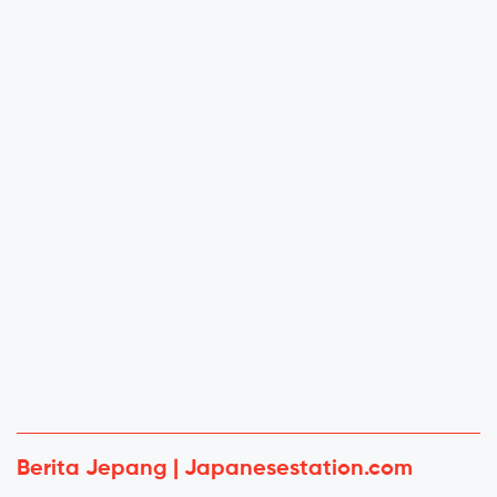
Berita Jepang | Japanesestation.com