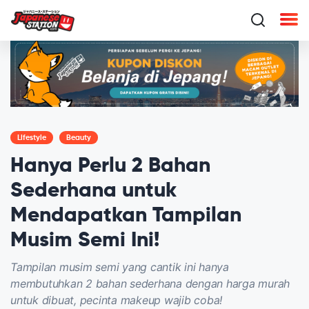
Lifestyle
Beauty
Hanya Perlu 2 Bahan
Sederhana untuk
Mendapatkan Tampilan
Musim Semi Ini!
Tampilan musim semi yang cantik ini hanya
membutuhkan 2 bahan sederhana dengan harga murah
untuk dibuat, pecinta makeup wajib coba!