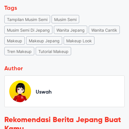
Tags
Tampilan Musim Semi
Musim Semi
Musim Semi Di Jepang
Wanita Jepang
Wanita Cantik
Makeup
Makeup Jepang
Makeup Look
Tren Makeup
Tutorial Makeup
Author
Uswah
Rekomendasi Berita Jepang Buat
Kamu