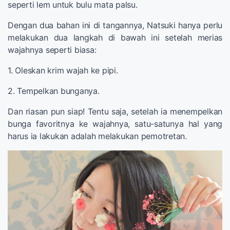
seperti lem untuk bulu mata palsu.
Dengan dua bahan ini di tangannya, Natsuki hanya perlu
melakukan dua langkah di bawah ini setelah merias
wajahnya seperti biasa:
1. Oleskan krim wajah ke pipi.
2. Tempelkan bunganya.
Dan riasan pun siap! Tentu saja, setelah ia menempelkan
bunga favoritnya ke wajahnya, satu-satunya hal yang
harus ia lakukan adalah melakukan pemotretan.