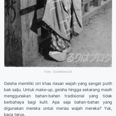
Foto : SoraNews24
Geisha memiliki ciri khas riasan wajah yang sangat putih
bak salju. Untuk
make-up
, geisha hingga sekarang masih
menggunakan bahan-bahan tradisional yang tidak
berbahaya bagi kulit. Apa saja bahan-bahan yang
digunakan mereka untuk merias wajah mereka? Yuk,
baca terus.