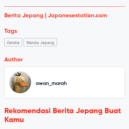
Berita Jepang | Japanesestation.com
Tags
Geisha
Wanita Jepang
Author
awan_marah
Rekomendasi Berita Jepang Buat
Kamu