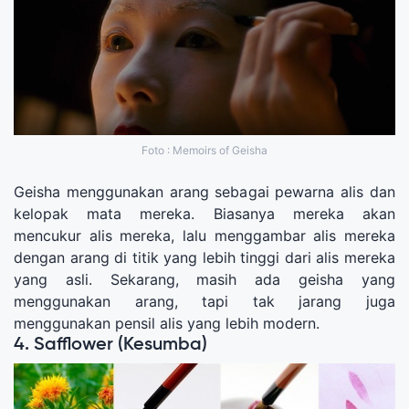
Foto : Memoirs of Geisha
Geisha menggunakan arang sebagai pewarna alis dan
kelopak mata mereka. Biasanya mereka akan
mencukur alis mereka, lalu menggambar alis mereka
dengan arang di titik yang lebih tinggi dari alis mereka
yang asli. Sekarang, masih ada geisha yang
menggunakan arang, tapi tak jarang juga
menggunakan pensil alis yang lebih modern.
4. Safflower (Kesumba)