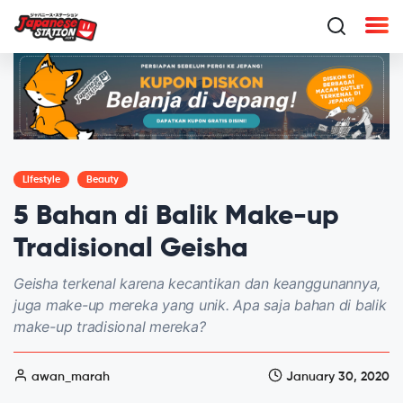
Lifestyle
Beauty
5 Bahan di Balik Make-up
Tradisional Geisha
Geisha terkenal karena kecantikan dan keanggunannya,
juga make-up mereka yang unik. Apa saja bahan di balik
make-up tradisional mereka?
awan_marah
January 30, 2020