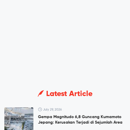
Latest Article
July 29, 2026
Gempa Magnitudo 6,8 Guncang Kumamoto
Jepang: Kerusakan Terjadi di Sejumlah Area