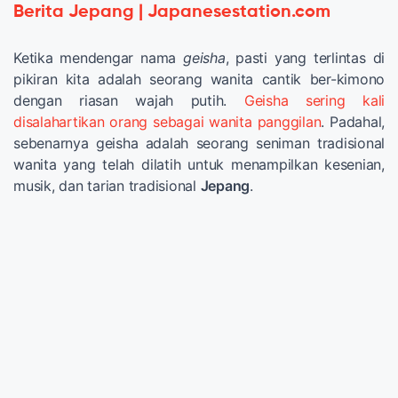
Berita Jepang | Japanesestation.com
Ketika mendengar nama
geisha
, pasti yang terlintas di
pikiran kita adalah seorang wanita cantik ber-kimono
dengan riasan wajah putih.
Geisha sering kali
disalahartikan orang sebagai wanita panggilan
. Padahal,
sebenarnya geisha adalah seorang seniman tradisional
wanita yang telah dilatih untuk menampilkan kesenian,
musik, dan tarian tradisional
Jepang
.