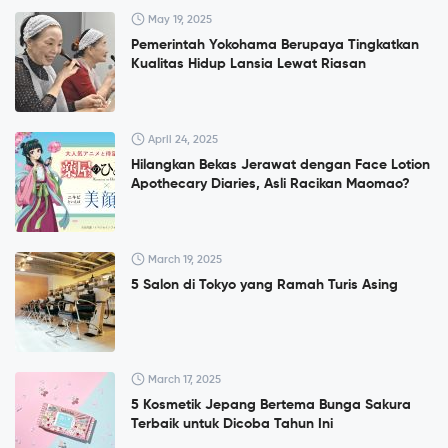
May 19, 2025
Pemerintah Yokohama Berupaya Tingkatkan
Kualitas Hidup Lansia Lewat Riasan
April 24, 2025
Hilangkan Bekas Jerawat dengan Face Lotion
Apothecary Diaries, Asli Racikan Maomao?
March 19, 2025
5 Salon di Tokyo yang Ramah Turis Asing
March 17, 2025
5 Kosmetik Jepang Bertema Bunga Sakura
Terbaik untuk Dicoba Tahun Ini