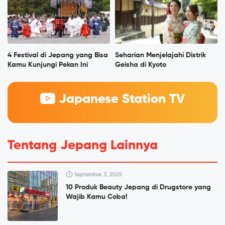
4 Festival di Jepang yang Bisa
Seharian Menjelajahi Distrik
Kamu Kunjungi Pekan Ini
Geisha di Kyoto
Japanese Station TV
Tentang Jepang Lainnya
September 3, 2025
10 Produk Beauty Jepang di Drugstore yang
Wajib Kamu Coba!