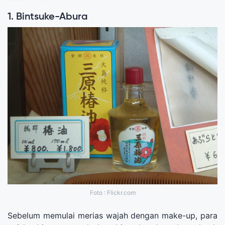
1. Bintsuke-Abura
Foto : Flickr.com
Sebelum memulai merias wajah dengan make-up, para