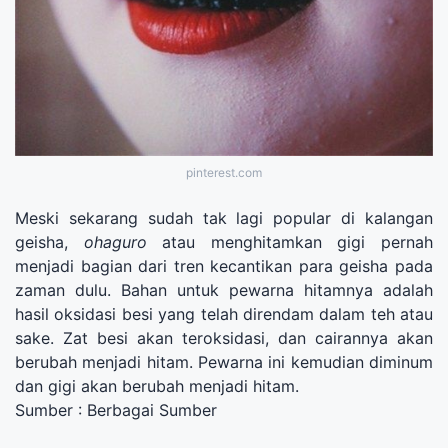
pinterest.com
Meski sekarang sudah tak lagi popular di kalangan
geisha,
ohaguro
atau menghitamkan gigi pernah
menjadi bagian dari tren kecantikan para geisha pada
zaman dulu. Bahan untuk pewarna hitamnya adalah
hasil oksidasi besi yang telah direndam dalam teh atau
sake. Zat besi akan teroksidasi, dan cairannya akan
berubah menjadi hitam. Pewarna ini kemudian diminum
dan gigi akan berubah menjadi hitam.
Sumber : Berbagai Sumber