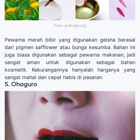
Foto : jpdesign.org
Pewarna merah bibir yang digunakan geisha berasal
dari pigmen
safflower
atau bunga kesumba. Bahan ini
juga biasa digunakan sebagai pewarna makanan, jadi
sangat aman untuk digunakan sebagai bahan
kosmetik. Kekurangannya hanyalah harganya yang
sangat mahal dan cepat habis di pasaran.
5. Ohaguro