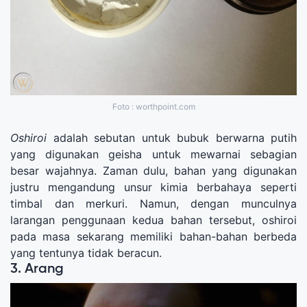
Foto : worthpoint.com
Oshiroi
adalah sebutan untuk bubuk berwarna putih
yang digunakan geisha untuk mewarnai sebagian
besar wajahnya. Zaman dulu, bahan yang digunakan
justru mengandung unsur kimia berbahaya seperti
timbal dan merkuri. Namun, dengan munculnya
larangan penggunaan kedua bahan tersebut, oshiroi
pada masa sekarang memiliki bahan-bahan berbeda
yang tentunya tidak beracun.
3. Arang