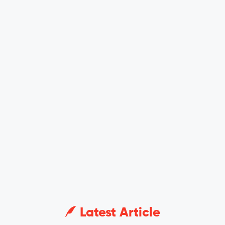
Latest Article