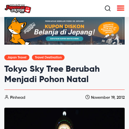
Japan Travel
Travel Destination
Tokyo Sky Tree Berubah
Menjadi Pohon Natal
Pinhead
November 19, 2012