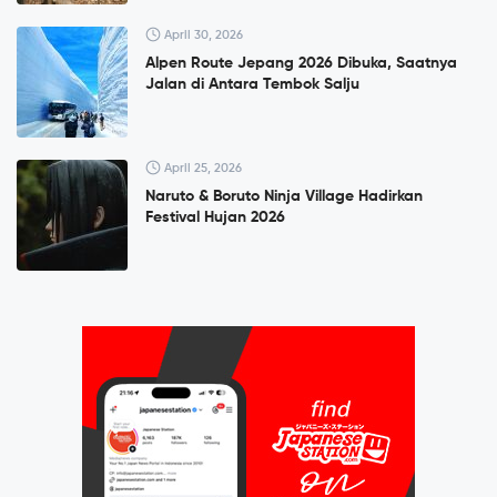
April 30, 2026
Alpen Route Jepang 2026 Dibuka, Saatnya
Jalan di Antara Tembok Salju
April 25, 2026
Naruto & Boruto Ninja Village Hadirkan
Festival Hujan 2026