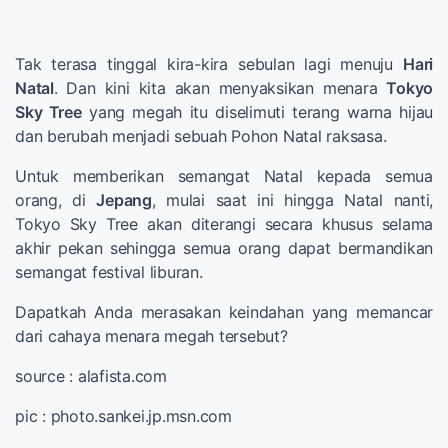
Tak terasa tinggal kira-kira sebulan lagi menuju
Hari
Natal
. Dan kini kita akan menyaksikan menara
Tokyo
Sky Tree
yang megah itu diselimuti terang warna hijau
dan berubah menjadi sebuah Pohon Natal raksasa.
Untuk memberikan semangat Natal kepada semua
orang, di
Jepang
, mulai saat ini hingga Natal nanti,
Tokyo Sky Tree akan diterangi secara khusus selama
akhir pekan sehingga semua orang dapat bermandikan
semangat festival liburan.
Dapatkah Anda merasakan keindahan yang memancar
dari cahaya menara megah tersebut?
source : alafista.com
pic : photo.sankei.jp.msn.com