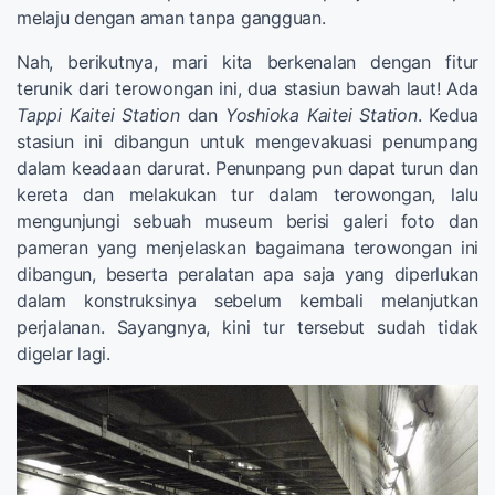
melaju dengan aman tanpa gangguan.
Nah, berikutnya, mari kita berkenalan dengan fitur
terunik dari terowongan ini, dua stasiun bawah laut! Ada
Tappi Kaitei Station
dan
Yoshioka Kaitei Station
. Kedua
stasiun ini dibangun untuk mengevakuasi penumpang
dalam keadaan darurat. Penunpang pun dapat turun dan
kereta dan melakukan tur dalam terowongan, lalu
mengunjungi sebuah museum berisi galeri foto dan
pameran yang menjelaskan bagaimana terowongan ini
dibangun, beserta peralatan apa saja yang diperlukan
dalam konstruksinya sebelum kembali melanjutkan
perjalanan. Sayangnya, kini tur tersebut sudah tidak
digelar lagi.