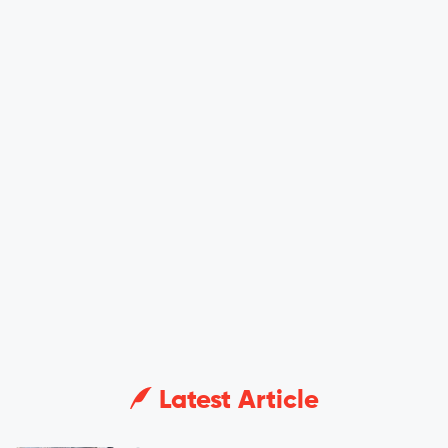
Latest Article