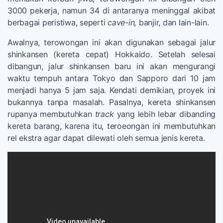
3000 pekerja, namun 34 di antaranya meninggal akibat
berbagai peristiwa, seperti
cave-in,
banjir, dan lain-lain.
Awalnya, terowongan ini akan digunakan sebagai jalur
shinkansen (kereta cepat) Hokkaido. Setelah selesai
dibangun, jalur shinkansen baru ini akan mengurangi
waktu tempuh antara Tokyo dan Sapporo dari 10 jam
menjadi hanya 5 jam saja. Kendati demikian, proyek ini
bukannya tanpa masalah. Pasalnya, kereta shinkansen
rupanya membutuhkan
track
yang lebih lebar dibanding
kereta barang, karena itu, teroeongan ini membutuhkan
rel ekstra agar dapat dilewati oleh semua jenis kereta.