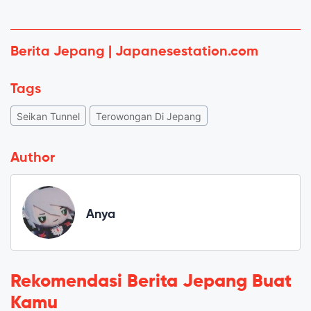
Berita Jepang | Japanesestation.com
Tags
Seikan Tunnel
Terowongan Di Jepang
Author
Anya
Rekomendasi Berita Jepang Buat
Kamu