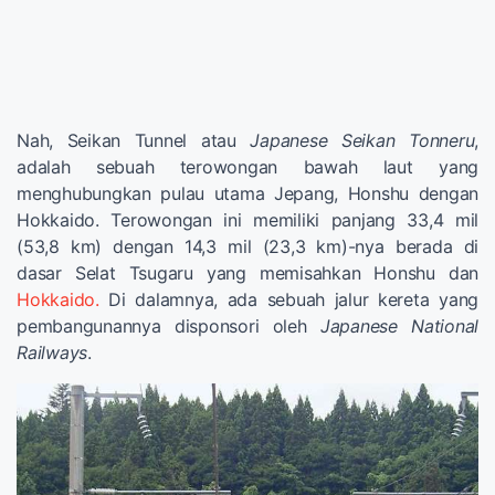
Nah, Seikan Tunnel atau
Japanese Seikan Tonneru
,
adalah sebuah terowongan bawah laut yang
menghubungkan pulau utama Jepang, Honshu dengan
Hokkaido. Terowongan ini memiliki panjang 33,4 mil
(53,8 km) dengan 14,3 mil (23,3 km)-nya berada di
dasar Selat Tsugaru yang memisahkan Honshu dan
Hokkaido.
Di dalamnya, ada sebuah jalur kereta yang
pembangunannya disponsori oleh
Japanese National
Railways
.