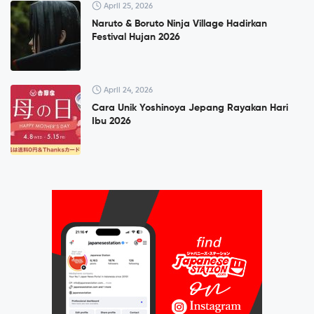
April 25, 2026
Naruto & Boruto Ninja Village Hadirkan
Festival Hujan 2026
April 24, 2026
Cara Unik Yoshinoya Jepang Rayakan Hari
Ibu 2026