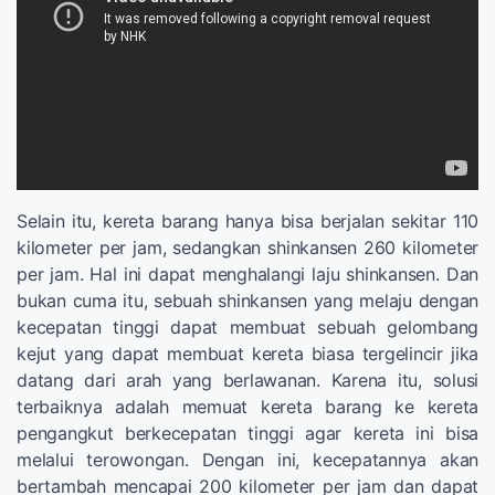
Selain itu, kereta barang hanya bisa berjalan sekitar 110
kilometer per jam, sedangkan shinkansen 260 kilometer
per jam. Hal ini dapat menghalangi laju shinkansen. Dan
bukan cuma itu, sebuah shinkansen yang melaju dengan
kecepatan tinggi dapat membuat sebuah gelombang
kejut yang dapat membuat kereta biasa tergelincir jika
datang dari arah yang berlawanan. Karena itu, solusi
terbaiknya adalah memuat kereta barang ke kereta
pengangkut berkecepatan tinggi agar kereta ini bisa
melalui terowongan. Dengan ini, kecepatannya akan
bertambah mencapai 200 kilometer per jam dan dapat