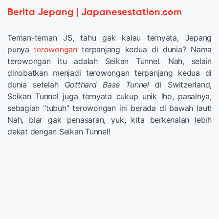
Berita Jepang | Japanesestation.com
Teman-teman JS, tahu gak kalau ternyata, Jepang
punya
terowongan
terpanjang kedua di dunia? Nama
terowongan itu adalah Seikan Tunnel. Nah, selain
dinobatkan menjadi terowongan terpanjang kedua di
dunia setelah
Gotthard Base Tunnel
di Switzerland,
Seikan Tunnel juga ternyata cukup unik lho, pasalnya,
sebagian “tubuh” terowongan ini berada di bawah laut!
Nah, biar gak penasaran, yuk, kita berkenalan lebih
dekat dengan Seikan Tunnel!