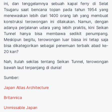
ini, dan tenggelamnya sebuah kapal ferry di Selat
Tsugaru saat bencana topan pada tahun 1954 yang
menewaskan lebih dari 1400 orang lah yang membuat
konstruksi terowongan ini dilakukan. Namun, dengan
adanya perjalanan udara yang lebih praktis, kini Seikan
Tunnel hanya bisa membawa sedikit penumpang.
Meskipun begitu, terowongan luar biasa ini tetap saja
bisa dikategorikan sebagai penemuan terbaik abad ke-
20 kan?
Nah, itulah sekilas tentang Seikan Tunnel, terowongan
bawah laut terpanjang di dunia!
Sumber:
Japan Atlas Architecture
Britannica
Unmissable Japan