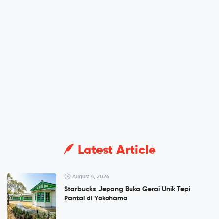
Latest Article
August 4, 2026
Starbucks Jepang Buka Gerai Unik Tepi
Pantai di Yokohama