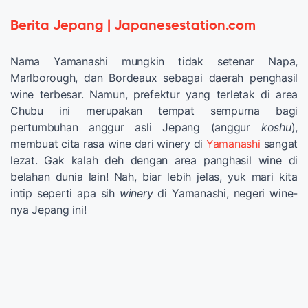
Berita Jepang | Japanesestation.com
Nama Yamanashi mungkin tidak setenar Napa,
Marlborough, dan Bordeaux sebagai daerah penghasil
wine terbesar. Namun, prefektur yang terletak di area
Chubu ini merupakan tempat sempurna bagi
pertumbuhan anggur asli Jepang (anggur
koshu
),
membuat cita rasa wine dari winery di
Yamanashi
sangat
lezat. Gak kalah deh dengan area panghasil wine di
belahan dunia lain! Nah, biar lebih jelas, yuk mari kita
intip seperti apa sih
winery
di Yamanashi, negeri wine-
nya Jepang ini!