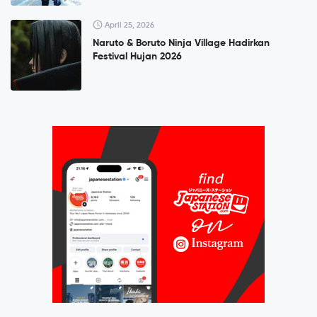
April 25, 2026
Naruto & Boruto Ninja Village Hadirkan
Festival Hujan 2026