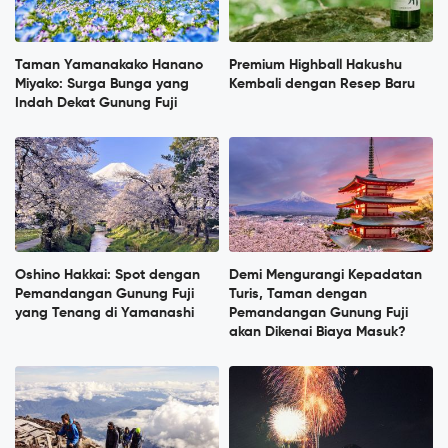
Taman Yamanakako Hanano
Premium Highball Hakushu
Miyako: Surga Bunga yang
Kembali dengan Resep Baru
Indah Dekat Gunung Fuji
Oshino Hakkai: Spot dengan
Demi Mengurangi Kepadatan
Pemandangan Gunung Fuji
Turis, Taman dengan
yang Tenang di Yamanashi
Pemandangan Gunung Fuji
akan Dikenai Biaya Masuk?