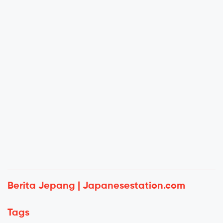
Berita Jepang | Japanesestation.com
Tags