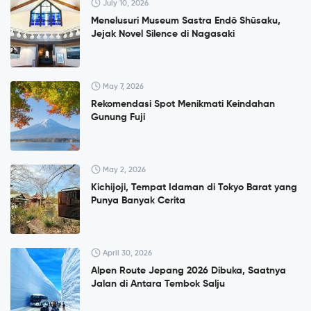
July 10, 2026
Menelusuri Museum Sastra Endō Shūsaku,
Jejak Novel Silence di Nagasaki
May 7, 2026
Rekomendasi Spot Menikmati Keindahan
Gunung Fuji
May 2, 2026
Kichijoji, Tempat Idaman di Tokyo Barat yang
Punya Banyak Cerita
April 30, 2026
Alpen Route Jepang 2026 Dibuka, Saatnya
Jalan di Antara Tembok Salju