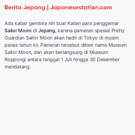
Berita Jepang | Japanesestation.com
Ada kabar gembira nih buat Kalian para penggemar
Sailor Moon
di
Jepang
, karena pameran spesial Pretty
Guardian Sailor Moon akan hadir di Tokyo di musim
panas tahun ini. Pameran tersebut diberi nama Museum
Sailor Moon, dan akan berlangsung di Museum
Roppongi antara tanggal 1 Juli hingga 30 Desember
mendatang.