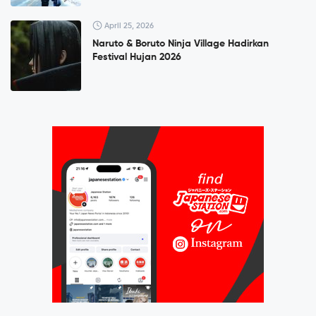
April 25, 2026
Naruto & Boruto Ninja Village Hadirkan
Festival Hujan 2026