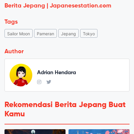
Berita Jepang | Japanesestation.com
Tags
Sailor Moon
Pameran
Jepang
Tokyo
Author
Adrian Hendara
Rekomendasi Berita Jepang Buat
Kamu