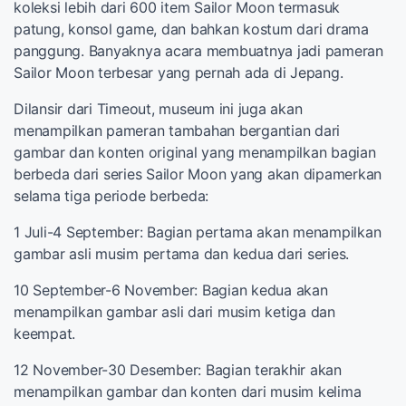
koleksi lebih dari 600 item Sailor Moon termasuk
patung, konsol game, dan bahkan kostum dari drama
panggung. Banyaknya acara membuatnya jadi pameran
Sailor Moon terbesar yang pernah ada di Jepang.
Dilansir dari Timeout, museum ini juga akan
menampilkan pameran tambahan bergantian dari
gambar dan konten original yang menampilkan bagian
berbeda dari series Sailor Moon yang akan dipamerkan
selama tiga periode berbeda:
1 Juli-4 September: Bagian pertama akan menampilkan
gambar asli musim pertama dan kedua dari series.
10 September-6 November: Bagian kedua akan
menampilkan gambar asli dari musim ketiga dan
keempat.
12 November-30 Desember: Bagian terakhir akan
menampilkan gambar dan konten dari musim kelima