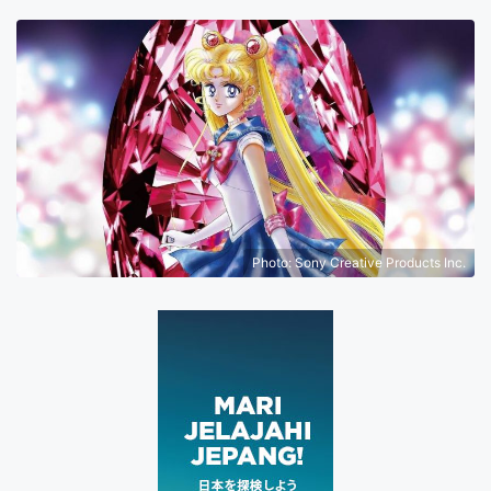
Photo: Sony Creative Products Inc.