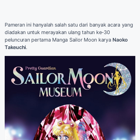
Pameran ini hanyalah salah satu dari banyak acara yang
diadakan untuk merayakan ulang tahun ke-30
peluncuran pertama Manga Sailor Moon karya
Naoko
Takeuchi
.