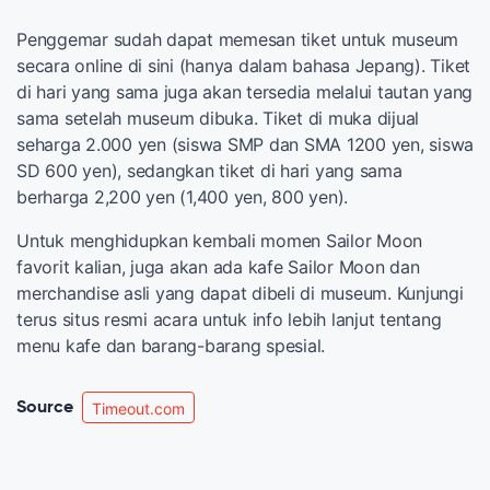
Penggemar sudah dapat memesan tiket untuk museum
secara online di sini (hanya dalam bahasa Jepang). Tiket
di hari yang sama juga akan tersedia melalui tautan yang
sama setelah museum dibuka. Tiket di muka dijual
seharga 2.000 yen (siswa SMP dan SMA 1200 yen, siswa
SD 600 yen), sedangkan tiket di hari yang sama
berharga 2,200 yen (1,400 yen, 800 yen).
Untuk menghidupkan kembali momen Sailor Moon
favorit kalian, juga akan ada kafe Sailor Moon dan
merchandise asli yang dapat dibeli di museum. Kunjungi
terus situs resmi acara untuk info lebih lanjut tentang
menu kafe dan barang-barang spesial.
Source
Timeout.com