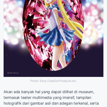
Photo: Sony Creative Products Inc.
Akan ada banyak hal yang dapat dilihat di museum,
termasuk teater multimedia yang imersif, tampilan
holografik dari gambar asli dan adegan terkenal, serta