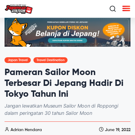
Japan Travel
Travel Destination
Pameran Sailor Moon
Terbesar Di Jepang Hadir Di
Tokyo Tahun Ini
Jangan lewatkan Museum Sailor Moon di Roppongi
dalam peringatan 30 tahun Sailor Moon
Adrian Hendara
June 19, 2022