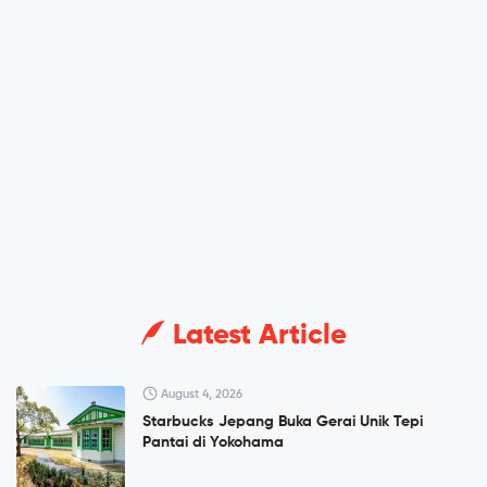
Latest Article
August 4, 2026
Starbucks Jepang Buka Gerai Unik Tepi
Pantai di Yokohama