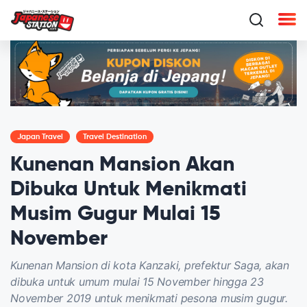
Japan Travel
Travel Destination
Kunenan Mansion Akan
Dibuka Untuk Menikmati
Musim Gugur Mulai 15
November
Kunenan Mansion di kota Kanzaki, prefektur Saga, akan
dibuka untuk umum mulai 15 November hingga 23
November 2019 untuk menikmati pesona musim gugur.