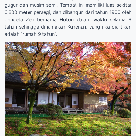
gugur dan musim semi. Tempat ini memiliki luas sekitar
6,800 meter persegi, dan dibangun dari tahun 1900 oleh
pendeta Zen bernama
Hotori
dalam waktu selama 9
tahun sehingga dinamakan Kunenan, yang jika diartikan
adalah “rumah 9 tahun”.