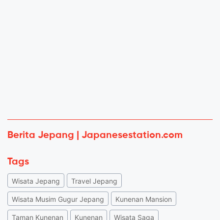
Berita Jepang | Japanesestation.com
Tags
Wisata Jepang
Travel Jepang
Wisata Musim Gugur Jepang
Kunenan Mansion
Taman Kunenan
Kunenan
Wisata Saga