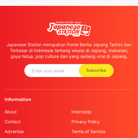
Japanese Station merupakan Portal Berita Jepang Terkini dan
Terbesar di Indonesia tentang wisata di Jepang, makanan,
gaya hidup, pop culture dan yang sedang viral di Jepang.
Subscribe
Information
About
Internship
Contact
Privacy Policy
Advertise
Terms of Service