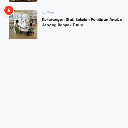
5
News
Kekurangan Staf, Sekolah Penitipan Anak di
Jepang Banyak Tutup