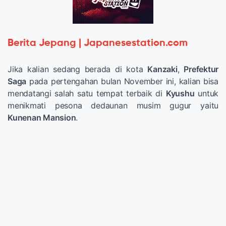
Berita Jepang | Japanesestation.com
Jika kalian sedang berada di kota
Kanzaki
,
Prefektur
Saga
pada pertengahan bulan November ini, kalian bisa
mendatangi salah satu tempat terbaik di
Kyushu
untuk
menikmati pesona dedaunan musim gugur yaitu
Kunenan Mansion
.