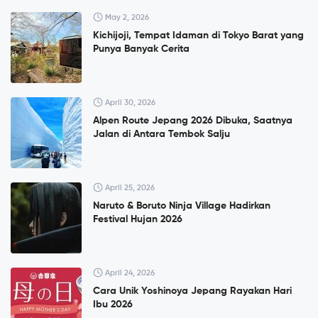
May 2, 2026
Kichijoji, Tempat Idaman di Tokyo Barat yang
Punya Banyak Cerita
April 30, 2026
Alpen Route Jepang 2026 Dibuka, Saatnya
Jalan di Antara Tembok Salju
April 25, 2026
Naruto & Boruto Ninja Village Hadirkan
Festival Hujan 2026
April 24, 2026
Cara Unik Yoshinoya Jepang Rayakan Hari
Ibu 2026