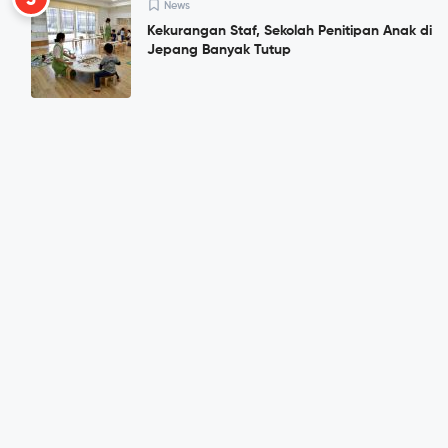
News
Kekurangan Staf, Sekolah Penitipan Anak di
Jepang Banyak Tutup