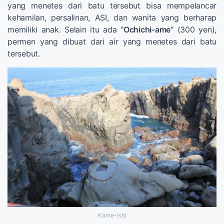
yang menetes dari batu tersebut bisa mempelancar
kehamilan, persalinan, ASI, dan wanita yang berharap
memiliki anak. Selain itu ada "
Ochichi-ame
" (300 yen),
permen yang dibuat dari air yang menetes dari batu
tersebut.
Kame-Ishi