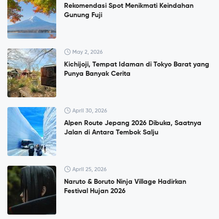
Rekomendasi Spot Menikmati Keindahan
Gunung Fuji
May 2, 2026
Kichijoji, Tempat Idaman di Tokyo Barat yang
Punya Banyak Cerita
April 30, 2026
Alpen Route Jepang 2026 Dibuka, Saatnya
Jalan di Antara Tembok Salju
April 25, 2026
Naruto & Boruto Ninja Village Hadirkan
Festival Hujan 2026