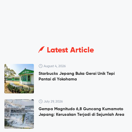
Latest Article
August 4, 2026
Starbucks Jepang Buka Gerai Unik Tepi
Pantai di Yokohama
July 29, 2026
Gempa Magnitudo 6,8 Guncang Kumamoto
Jepang: Kerusakan Terjadi di Sejumlah Area