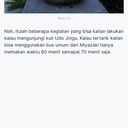
Batu Un
Nah, itulah beberapa kegiatan yang bisa kalian lakukan
kalau mengunjungi kuil Udo Jingu. Kalau tertarik kalian
bisa menggunakan bus umum dari Miyazaki hanya
memakan waktu 60 menit samapai 70 menit saja.