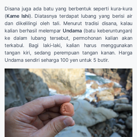
Disana juga ada batu yang berbentuk seperti kura-kura
(
Kame Ishi
). Diatasnya terdapat lubang yang berisi air
dan dikelilingi oleh tali. Menurut tradisi disana, kalau
kalian berhasil melempar
Undama
(batu keberuntungan)
ke dalam lubang tersebut, permohonan kalian akan
terkabul. Bagi laki-laki, kalian harus menggunakan
tangan kiri, sedang perempuan tangan kanan. Harga
Undama sendiri seharga 100 yen untuk 5 butir.