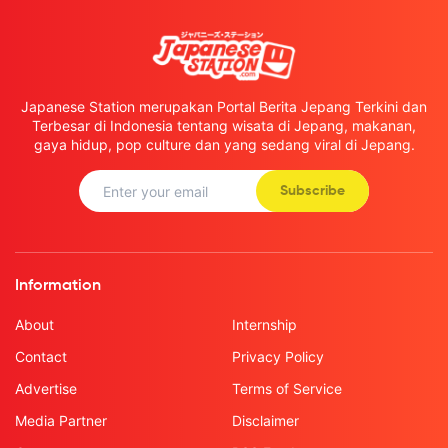
Japanese Station merupakan Portal Berita Jepang Terkini dan
Terbesar di Indonesia tentang wisata di Jepang, makanan,
gaya hidup, pop culture dan yang sedang viral di Jepang.
Subscribe
Information
About
Internship
Contact
Privacy Policy
Advertise
Terms of Service
Media Partner
Disclaimer