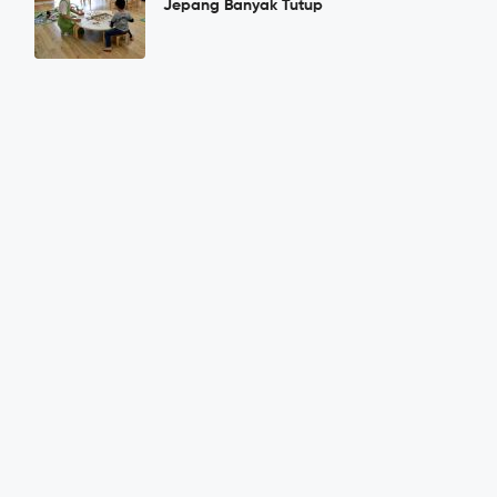
Jepang Banyak Tutup