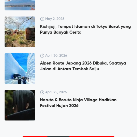
May 2, 2026
Kichijoji, Tempat Idaman di Tokyo Barat yang
Punya Banyak Cerita
April 30, 2026
Alpen Route Jepang 2026 Dibuka, Saatnya
Jalan di Antara Tembok Salju
April 25, 2026
Naruto & Boruto Ninja Village Hadirkan
Festival Hujan 2026