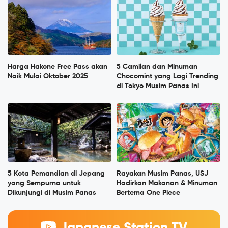
Harga Hakone Free Pass akan
5 Camilan dan Minuman
Naik Mulai Oktober 2025
Chocomint yang Lagi Trending
di Tokyo Musim Panas Ini
5 Kota Pemandian di Jepang
Rayakan Musim Panas, USJ
yang Sempurna untuk
Hadirkan Makanan & Minuman
Dikunjungi di Musim Panas
Bertema One Piece