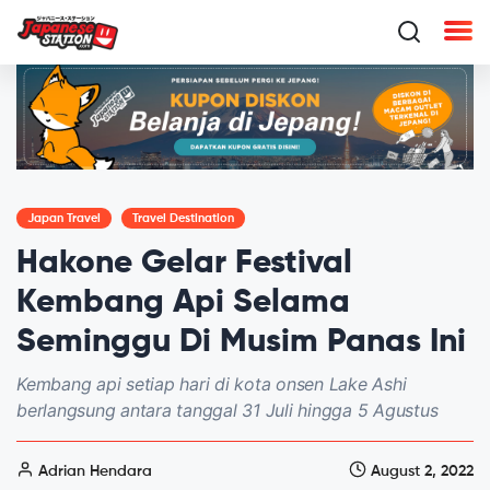
Japan Travel
Travel Destination
Hakone Gelar Festival
Kembang Api Selama
Seminggu Di Musim Panas Ini
Kembang api setiap hari di kota onsen Lake Ashi
berlangsung antara tanggal 31 Juli hingga 5 Agustus
Adrian Hendara
August 2, 2022