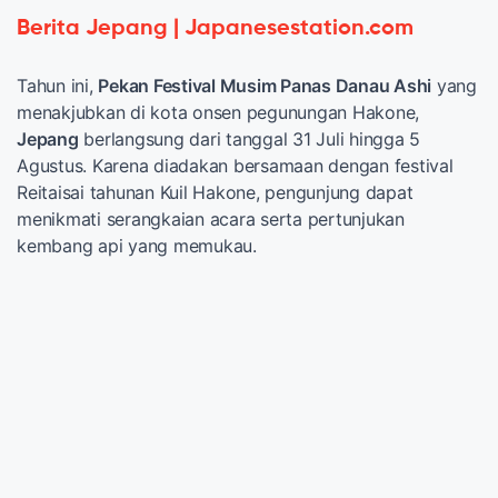
Berita Jepang | Japanesestation.com
Tahun ini,
Pekan Festival Musim Panas Danau Ashi
yang
menakjubkan di kota onsen pegunungan Hakone,
Jepang
berlangsung dari tanggal 31 Juli hingga 5
Agustus. Karena diadakan bersamaan dengan festival
Reitaisai tahunan Kuil Hakone, pengunjung dapat
menikmati serangkaian acara serta pertunjukan
kembang api yang memukau.