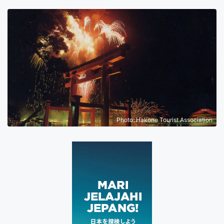
Photo: Hakone Tourist Association