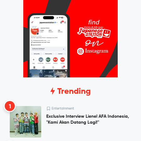
Trending
1
Entertainment
Exclusive Interview Lienel AFA Indonesia,
"Kami Akan Datang Lagi!"