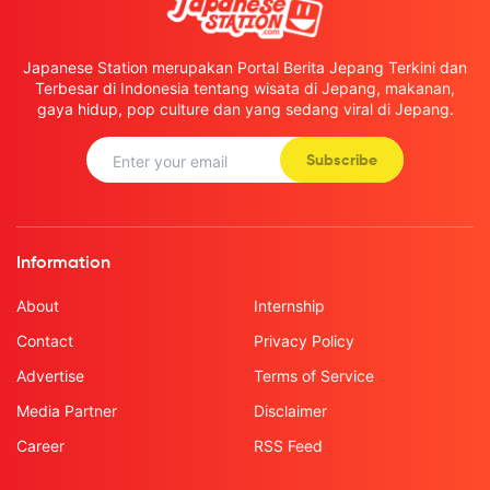
Japanese Station merupakan Portal Berita Jepang Terkini dan
Terbesar di Indonesia tentang wisata di Jepang, makanan,
gaya hidup, pop culture dan yang sedang viral di Jepang.
Subscribe
Information
About
Internship
Contact
Privacy Policy
Advertise
Terms of Service
Media Partner
Disclaimer
Career
RSS Feed