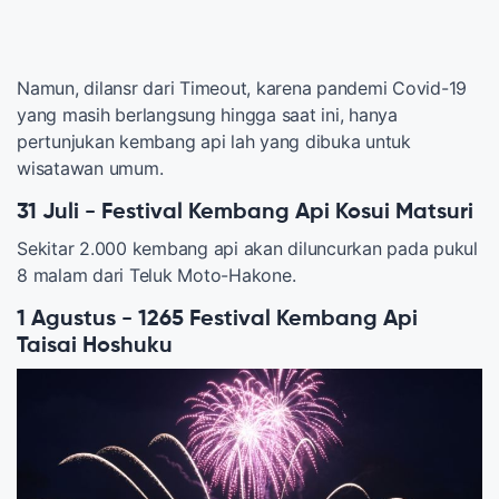
Namun, dilansr dari Timeout, karena pandemi Covid-19
yang masih berlangsung hingga saat ini, hanya
pertunjukan kembang api lah yang dibuka untuk
wisatawan umum.
31 Juli - Festival Kembang Api Kosui Matsuri
Sekitar 2.000 kembang api akan diluncurkan pada pukul
8 malam dari Teluk Moto-Hakone.
1 Agustus - 1265 Festival Kembang Api
Taisai Hoshuku