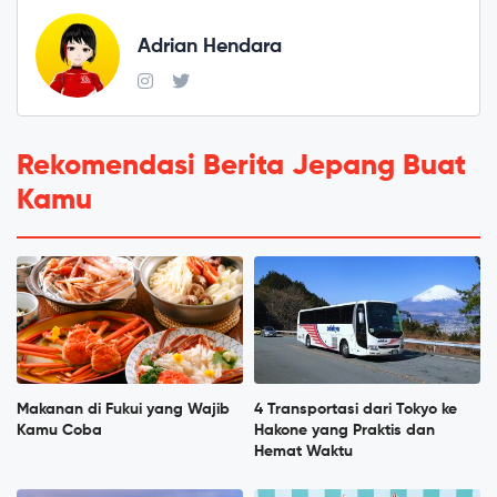
Adrian Hendara
Rekomendasi Berita Jepang Buat
Kamu
Makanan di Fukui yang Wajib
4 Transportasi dari Tokyo ke
Kamu Coba
Hakone yang Praktis dan
Hemat Waktu