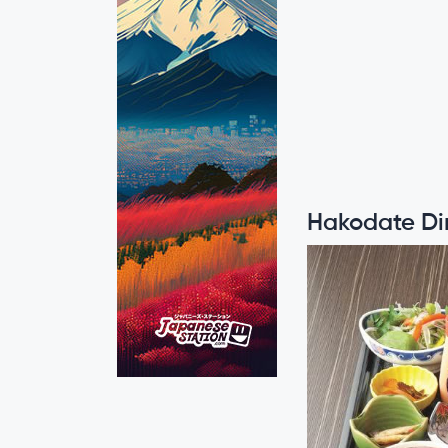
Hakodate Di