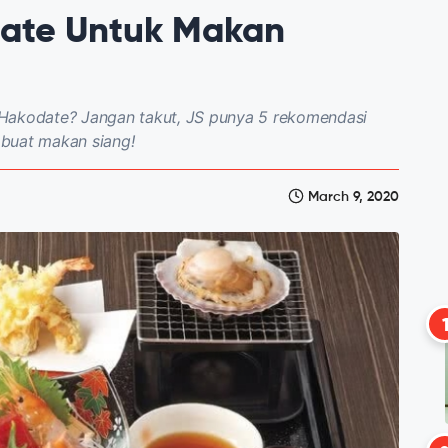
date Untuk Makan
 Hakodate? Jangan takut, JS punya 5 rekomendasi
 buat makan siang!
March 9, 2020