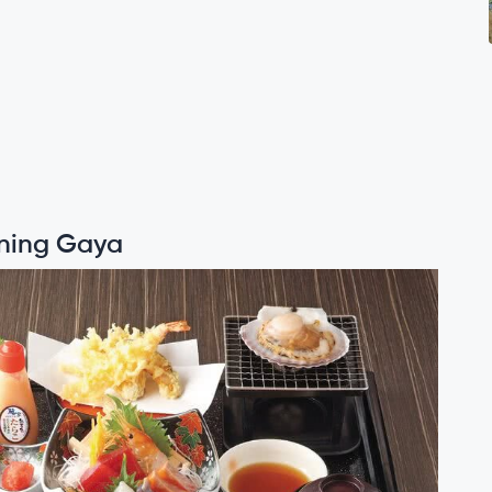
ning Gaya