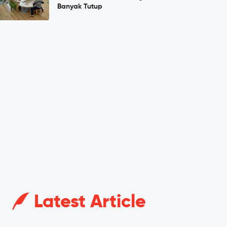
Banyak Tutup
Latest Article