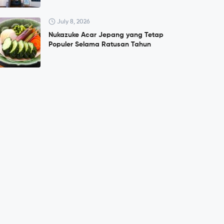
July 8, 2026
Nukazuke Acar Jepang yang Tetap
Populer Selama Ratusan Tahun