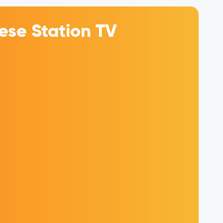
se Station TV