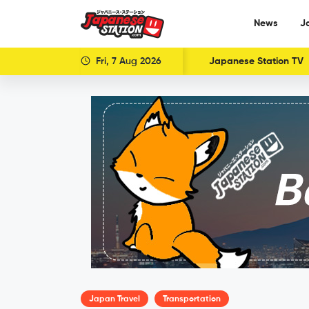
News
J
Fri, 7 Aug 2026
Japanese Station TV
Japan Travel
Transportation