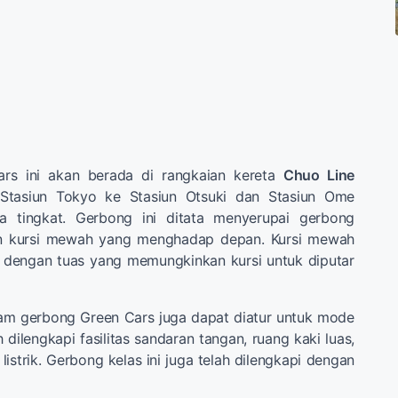
rs ini akan berada di rangkaian kereta
Chuo Line
Stasiun Tokyo ke Stasiun Otsuki dan Stasiun Ome
 tingkat. Gerbong ini ditata menyerupai gerbong
n kursi mewah yang menghadap depan. Kursi mewah
pi dengan tuas yang memungkinkan kursi untuk diputar
lam gerbong Green Cars juga dapat diatur untuk mode
 dilengkapi fasilitas sandaran tangan, ruang kaki luas,
 listrik. Gerbong kelas ini juga telah dilengkapi dengan