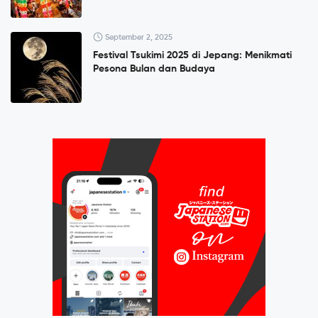
September 2, 2025
Festival Tsukimi 2025 di Jepang: Menikmati
Pesona Bulan dan Budaya