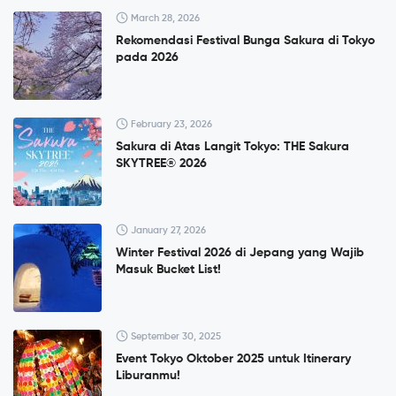
March 28, 2026
Rekomendasi Festival Bunga Sakura di Tokyo
pada 2026
February 23, 2026
Sakura di Atas Langit Tokyo: THE Sakura
SKYTREE® 2026
January 27, 2026
Winter Festival 2026 di Jepang yang Wajib
Masuk Bucket List!
September 30, 2025
Event Tokyo Oktober 2025 untuk Itinerary
Liburanmu!