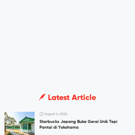
Latest Article
August 4, 2026
Starbucks Jepang Buka Gerai Unik Tepi
Pantai di Yokohama