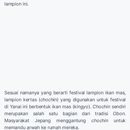
lampion ini.
Sesuai namanya yang berarti festival lampion ikan mas,
lampion kertas (
chochin
) yang digunakan untuk festival
di Yanai ini berbentuk ikan mas (
kingyo
).
Chochin
sendiri
merupakan salah satu bagian dari tradisi
Obon
.
Masyarakat Jepang menggantung
chochin
untuk
memandu arwah ke rumah mereka.