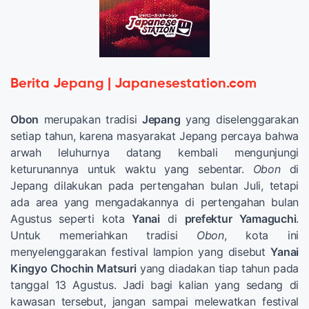
Berita Jepang | Japanesestation.com
Obon
merupakan tradisi
Jepang
yang diselenggarakan
setiap tahun, karena masyarakat Jepang percaya bahwa
arwah leluhurnya datang kembali mengunjungi
keturunannya untuk waktu yang sebentar.
Obon
di
Jepang dilakukan pada pertengahan bulan Juli, tetapi
ada area yang mengadakannya di pertengahan bulan
Agustus seperti kota
Yanai
di
prefektur Yamaguchi
.
Untuk memeriahkan tradisi
Obon
, kota ini
menyelenggarakan festival lampion yang disebut
Yanai
Kingyo Chochin Matsuri
yang diadakan tiap tahun pada
tanggal 13 Agustus. Jadi bagi kalian yang sedang di
kawasan tersebut, jangan sampai melewatkan festival