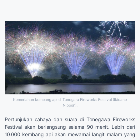
Kemeriahan kembang api di Tonegara Fireworks Festival (Ikidane
Nippon).
Pertunjukan cahaya dan suara di Tonegawa Fireworks
Festival akan berlangsung selama 90 menit. Lebih dari
10.000 kembang api akan mewarnai langit malam yang