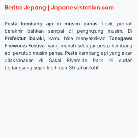
Berita Jepang | Japanesestation.com
Pesta kembang api di musim panas
tidak pernah
berakhir bahkan sampai di penghujung musim. Di
Prefektur Ibaraki,
kamu bisa menyaksikan
Tonegawa
Fireworks Festival
yang meriah sebagai pesta kembang
api penutup musim panas. Pesta kembang api yang akan
dilaksanakan di Sakai Riverside Park ini sudah
berlangsung sejak lebih dari 30 tahun loh!