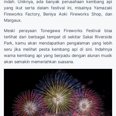
indah. Uniknya, ada banyak perusahaan kembang api
yang ikut serta dalam festival ini, misalnya Yamazaki
Fireworks Factory, Beniya Aoki Fireworks Shop, dan
Margaux.
Meski perayaan Tonegawa Fireworks Festival bisa
terlihat dari berbagai tempat di sekitar Sakai Riverside
Park, kamu akan mendapatkan pengalaman yang lebih
seru jika melihat pesta kembang api di sini. Indahnya
warna kembang api yang berpadu dengan alunan musik
akan semakin memeriahkan suasana.