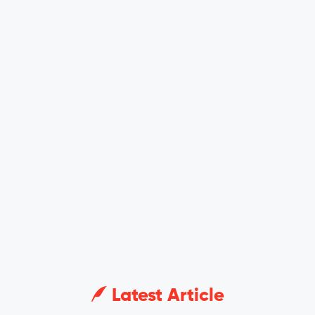
Latest Article