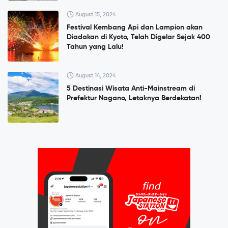
August 15, 2024
Festival Kembang Api dan Lampion akan
Diadakan di Kyoto, Telah Digelar Sejak 400
Tahun yang Lalu!
August 14, 2024
5 Destinasi Wisata Anti-Mainstream di
Prefektur Nagano, Letaknya Berdekatan!