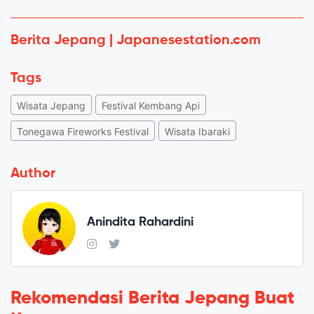
Berita Jepang | Japanesestation.com
Tags
Wisata Jepang
Festival Kembang Api
Tonegawa Fireworks Festival
Wisata Ibaraki
Author
Anindita Rahardini
Rekomendasi Berita Jepang Buat