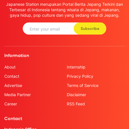
Japanese Station merupakan Portal Berita Jepang Terkini dan
Terbesar di Indonesia tentang wisata di Jepang, makanan,
gaya hidup, pop culture dan yang sedang viral di Jepang.
Subscribe
Information
About
Internship
Contact
Privacy Policy
Advertise
Terms of Service
Media Partner
Disclaimer
Career
RSS Feed
Contact