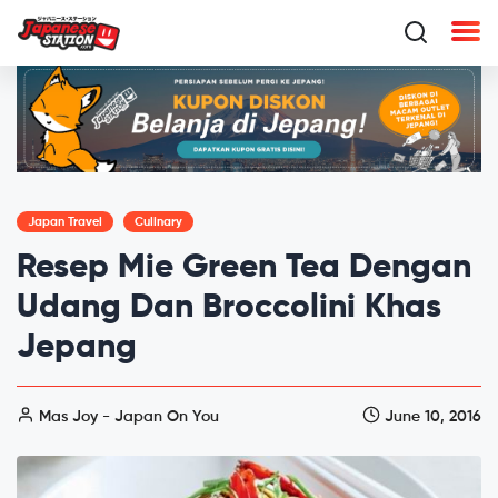
Japan Travel
Culinary
Resep Mie Green Tea Dengan
Udang Dan Broccolini Khas
Jepang
Mas Joy - Japan On You
June 10, 2016