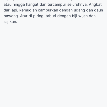
atau hingga hangat dan tercampur seluruhnya. Angkat
dari api, kemudian campurkan dengan udang dan daun
bawang. Atur di piring, taburi dengan biji wijen dan
sajikan.