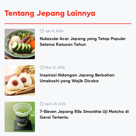
Tentang Jepang Lainnya
July 8, 2026
Nukazuke Acar Jepang yang Tetap Populer
Selama Ratusan Tahun
May 13, 2026
Inspirasi Hidangan Jepang Berbahan
Umeboshi yang Wajib Dicoba
April 29, 2026
7-Eleven Jepang Rilis Smoothie Uji Matcha di
Gerai Tertentu