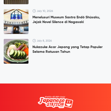
July 10, 2026
Menelusuri Museum Sastra Endō Shūsaku,
Jejak Novel Silence di Nagasaki
July 8, 2026
Nukazuke Acar Jepang yang Tetap Populer
Selama Ratusan Tahun