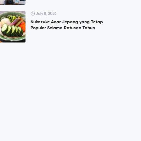
July 8, 2026
Nukazuke Acar Jepang yang Tetap
Populer Selama Ratusan Tahun