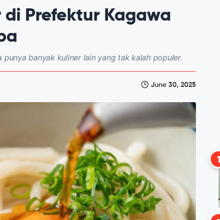
r di Prefektur Kagawa
ba
 punya banyak kuliner lain yang tak kalah populer.
June 30, 2025