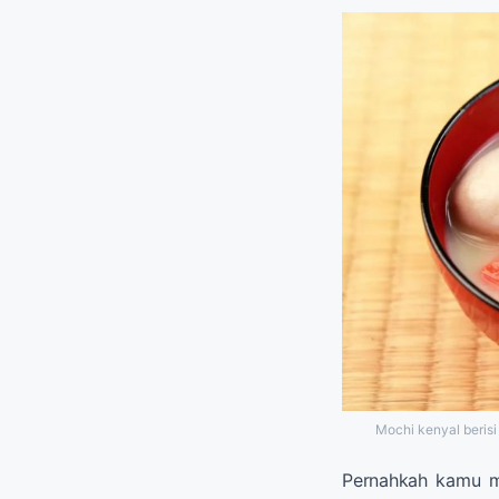
Mochi kenyal berisi
Pernahkah kamu 