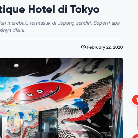
ique Hotel di Tokyo
in merebak, termasuk di Jepang sendiri. Seperti apa
nya disini.
February 22, 2020