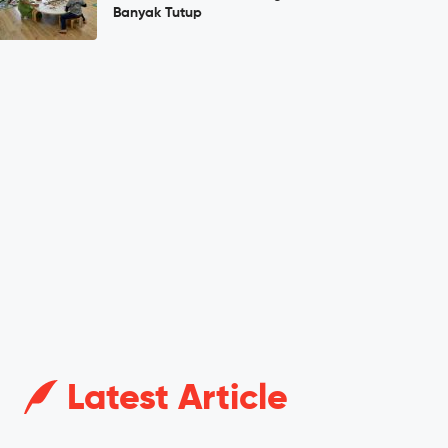
Banyak Tutup
Latest Article