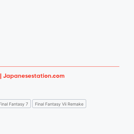
 | Japanesestation.com
Final Fantasy 7
Final Fantasy Vii Remake