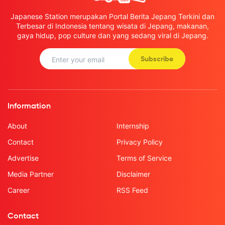
Japanese Station merupakan Portal Berita Jepang Terkini dan
Terbesar di Indonesia tentang wisata di Jepang, makanan,
gaya hidup, pop culture dan yang sedang viral di Jepang.
Subscribe
Information
About
Internship
Contact
Privacy Policy
Advertise
Terms of Service
Media Partner
Disclaimer
Career
RSS Feed
Contact