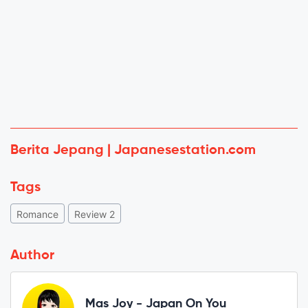
Berita Jepang | Japanesestation.com
Tags
Romance
Review 2
Author
Mas Joy - Japan On You