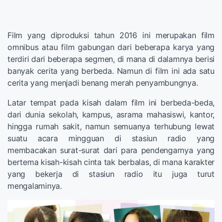
Film yang diproduksi tahun 2016 ini merupakan film
omnibus atau film gabungan dari beberapa karya yang
terdiri dari beberapa segmen, di mana di dalamnya berisi
banyak cerita yang berbeda. Namun di film ini ada satu
cerita yang menjadi benang merah penyambungnya.
Latar tempat pada kisah dalam film ini berbeda-beda,
dari dunia sekolah, kampus, asrama mahasiswi, kantor,
hingga rumah sakit, namun semuanya terhubung lewat
suatu acara mingguan di stasiun radio yang
membacakan surat-surat dari para pendengarnya yang
bertema kisah-kisah cinta tak berbalas, di mana karakter
yang bekerja di stasiun radio itu juga turut
mengalaminya.