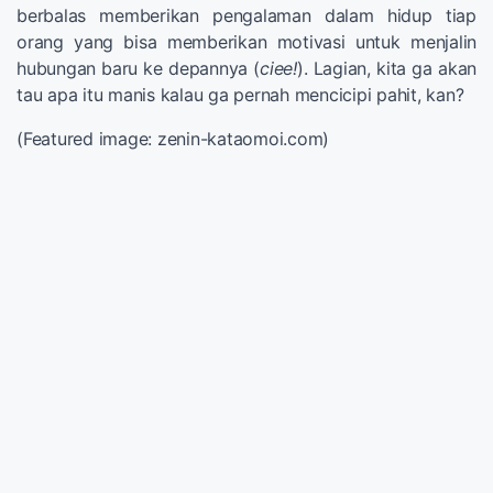
berbalas memberikan pengalaman dalam hidup tiap
orang yang bisa memberikan motivasi untuk menjalin
hubungan baru ke depannya (
ciee!
). Lagian, kita ga akan
tau apa itu manis kalau ga pernah mencicipi pahit, kan?
(Featured image: zenin-kataomoi.com)