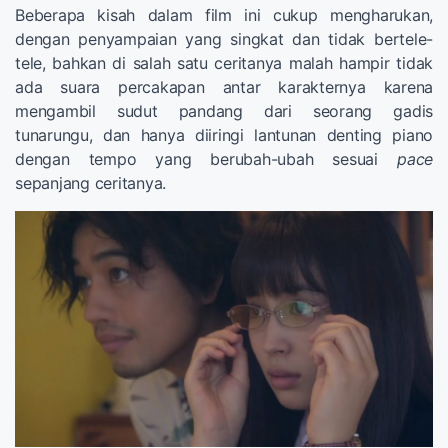
Beberapa kisah dalam film ini cukup mengharukan,
dengan penyampaian yang singkat dan tidak bertele-
tele, bahkan di salah satu ceritanya malah hampir tidak
ada suara percakapan antar karakternya karena
mengambil sudut pandang dari seorang gadis
tunarungu, dan hanya diiringi lantunan denting piano
dengan tempo yang berubah-ubah sesuai
pace
sepanjang ceritanya.