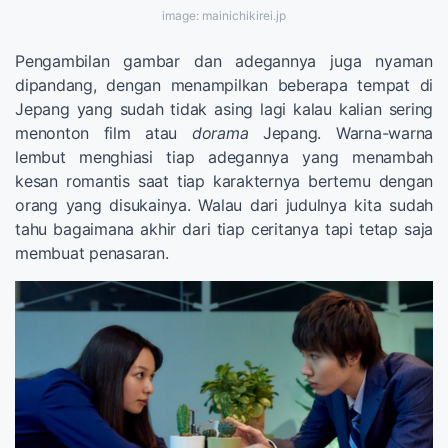
image: mainichikirei.jp
Pengambilan gambar dan adegannya juga nyaman
dipandang, dengan menampilkan beberapa tempat di
Jepang yang sudah tidak asing lagi kalau kalian sering
menonton film atau
dorama
Jepang. Warna-warna
lembut menghiasi tiap adegannya yang menambah
kesan romantis saat tiap karakternya bertemu dengan
orang yang disukainya. Walau dari judulnya kita sudah
tahu bagaimana akhir dari tiap ceritanya tapi tetap saja
membuat penasaran.