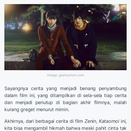
image: gramunion.com
Sayangnya cerita yang menjadi benang penyambung
dalam film ini, yang ditampilkan di sela-sela tiap cerita
dan menjadi penutup di bagian akhir filmnya, malah
kurang greget menurut mimin.
Akhirnya, dari berbagai cerita di film
Zenin, Kataomoi
ini,
kita bisa mengambil hikmah bahwa meski pahit cinta tak