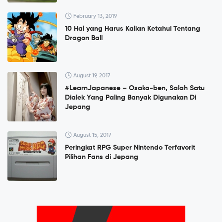
February 13, 2019
10 Hal yang Harus Kalian Ketahui Tentang
Dragon Ball
August 19, 2017
#LearnJapanese – Osaka-ben, Salah Satu
Dialek Yang Paling Banyak Digunakan Di
Jepang
August 15, 2017
Peringkat RPG Super Nintendo Terfavorit
Pilihan Fans di Jepang