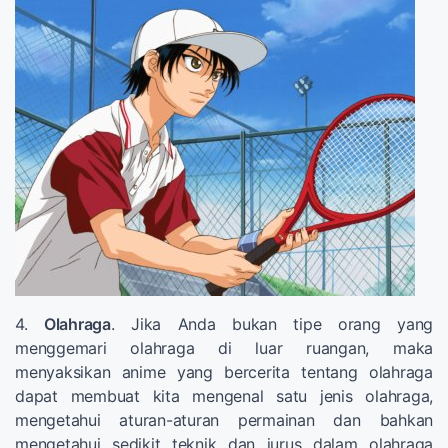
4.
Olahraga
. Jika Anda bukan tipe orang yang
menggemari olahraga di luar ruangan, maka
menyaksikan anime yang bercerita tentang olahraga
dapat membuat kita mengenal satu jenis olahraga,
mengetahui aturan-aturan permainan dan bahkan
mengetahui sedikit teknik dan jurus dalam olahraga