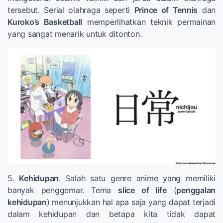
tersebut. Serial olahraga seperti
Prince of Tennis
dan
Kuroko’s Basketball
memperlihatkan teknik permainan
yang sangat menarik untuk ditonton.
5.
Kehidupan
. Salah satu genre anime yang memiliki
banyak penggemar. Tema
slice of life
(
penggalan
kehidupan
) menunjukkan hal apa saja yang dapat terjadi
dalam kehidupan dan betapa kita tidak dapat