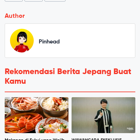
Author
Pinhead
Rekomendasi Berita Jepang Buat
Kamu