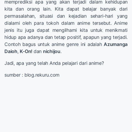
memprediksi apa yang akan terjadi dalam kehidupan
kita dan orang lain. Kita dapat belajar banyak dari
permasalahan, situasi dan kejadian sehari-hari yang
dialami oleh para tokoh dalam anime tersebut. Anime
jenis itu juga dapat mengilhami kita untuk menikmati
hidup apa adanya dan tetap positif, apapun yang terjadi.
Contoh bagus untuk anime genre ini adalah
Azumanga
Daioh
,
K-On!
dan
nichijou
.
Jadi, apa yang telah Anda pelajari dari anime?
sumber : blog.rekuru.com