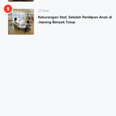
5
News
Kekurangan Staf, Sekolah Penitipan Anak di
Jepang Banyak Tutup