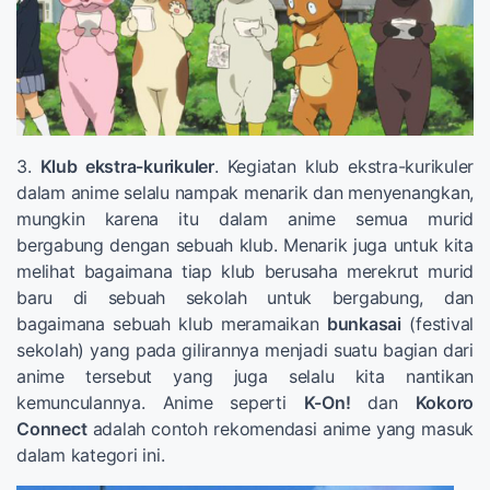
3.
Klub ekstra-kurikuler
. Kegiatan klub ekstra-kurikuler
dalam anime selalu nampak menarik dan menyenangkan,
mungkin karena itu dalam anime semua murid
bergabung dengan sebuah klub. Menarik juga untuk kita
melihat bagaimana tiap klub berusaha merekrut murid
baru di sebuah sekolah untuk bergabung, dan
bagaimana sebuah klub meramaikan
bunkasai
(festival
sekolah) yang pada gilirannya menjadi suatu bagian dari
anime tersebut yang juga selalu kita nantikan
kemunculannya. Anime seperti
K-On!
dan
Kokoro
Connect
adalah contoh rekomendasi anime yang masuk
dalam kategori ini.