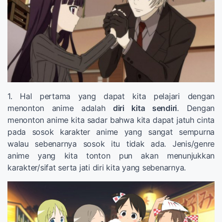
1. Hal pertama yang dapat kita pelajari dengan
menonton anime adalah
diri kita sendiri
. Dengan
menonton anime kita sadar bahwa kita dapat jatuh cinta
pada sosok karakter anime yang sangat sempurna
walau sebenarnya sosok itu tidak ada. Jenis/genre
anime yang kita tonton pun akan menunjukkan
karakter/sifat serta jati diri kita yang sebenarnya.