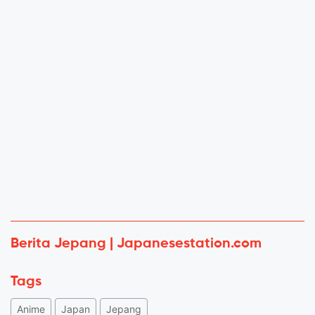
Berita Jepang | Japanesestation.com
Tags
Anime
Japan
Jepang