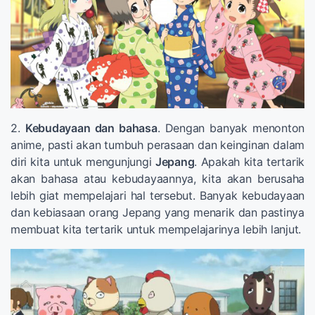
2.
Kebudayaan dan bahasa
. Dengan banyak menonton
anime, pasti akan tumbuh perasaan dan keinginan dalam
diri kita untuk mengunjungi
Jepang
. Apakah kita tertarik
akan bahasa atau kebudayaannya, kita akan berusaha
lebih giat mempelajari hal tersebut. Banyak kebudayaan
dan kebiasaan orang Jepang yang menarik dan pastinya
membuat kita tertarik untuk mempelajarinya lebih lanjut.