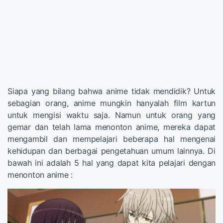
Siapa yang bilang bahwa anime tidak mendidik? Untuk
sebagian orang, anime mungkin hanyalah film kartun
untuk mengisi waktu saja. Namun untuk orang yang
gemar dan telah lama menonton anime, mereka dapat
mengambil dan mempelajari beberapa hal mengenai
kehidupan dan berbagai pengetahuan umum lainnya. Di
bawah ini adalah 5 hal yang dapat kita pelajari dengan
menonton anime :