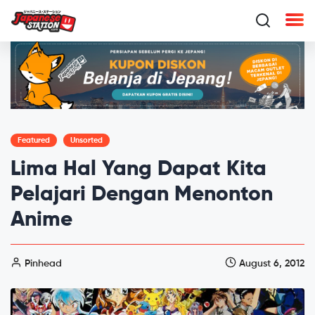
Featured
Unsorted
Lima Hal Yang Dapat Kita
Pelajari Dengan Menonton
Anime
Pinhead
August 6, 2012