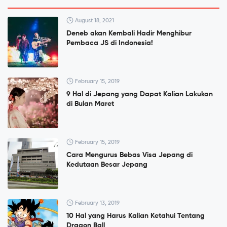
August 18, 2021
Deneb akan Kembali Hadir Menghibur
Pembaca JS di Indonesia!
February 15, 2019
9 Hal di Jepang yang Dapat Kalian Lakukan
di Bulan Maret
February 15, 2019
Cara Mengurus Bebas Visa Jepang di
Kedutaan Besar Jepang
February 13, 2019
10 Hal yang Harus Kalian Ketahui Tentang
Dragon Ball