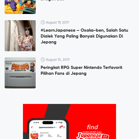
August 19, 2017
#LearnJapanese – Osaka-ben, Salah Satu
Dialek Yang Paling Banyak Digunakan Di
Jepang
August 15, 2017
Peringkat RPG Super Nintendo Terfavorit
Pilihan Fans di Jepang