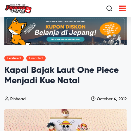
Featured
Unsorted
Kapal Bajak Laut One Piece
Menjadi Kue Natal
Pinhead
October 4, 2012