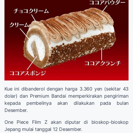
Kue ini dibanderol dengan harga 3.360 yen (sekitar 43
dolar) dan Premium Bandai memperkirakan pengiriman
kepada pembelinya akan dilakukan pada bulan
Desember.
One Piece Film Z akan diputar di bioskop-bioskop
Jepang mulai tanggal 12 Desember.