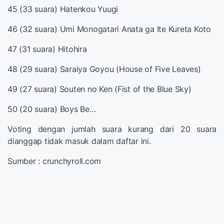
45 (33 suara) Hatenkou Yuugi
46 (32 suara) Umi Monogatari Anata ga Ite Kureta Koto
47 (31 suara) Hitohira
48 (29 suara) Saraiya Goyou (House of Five Leaves)
49 (27 suara) Souten no Ken (Fist of the Blue Sky)
50 (20 suara) Boys Be…
Voting dengan jumlah suara kurang dari 20 suara
dianggap tidak masuk dalam daftar ini.
Sumber : crunchyroll.com