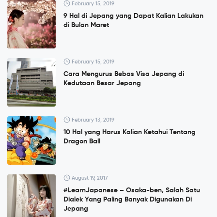
February 15, 2019
9 Hal di Jepang yang Dapat Kalian Lakukan
di Bulan Maret
February 15, 2019
Cara Mengurus Bebas Visa Jepang di
Kedutaan Besar Jepang
February 13, 2019
10 Hal yang Harus Kalian Ketahui Tentang
Dragon Ball
August 19, 2017
#LearnJapanese – Osaka-ben, Salah Satu
Dialek Yang Paling Banyak Digunakan Di
Jepang