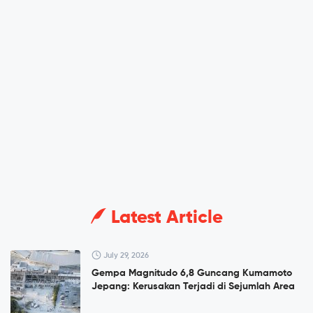
Latest Article
July 29, 2026
Gempa Magnitudo 6,8 Guncang Kumamoto
Jepang: Kerusakan Terjadi di Sejumlah Area