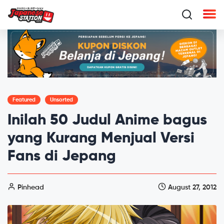
Featured
Unsorted
Inilah 50 Judul Anime bagus
yang Kurang Menjual Versi
Fans di Jepang
Pinhead
August 27, 2012