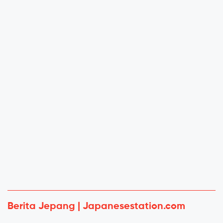
Berita Jepang | Japanesestation.com