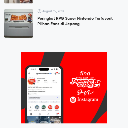
August 15, 2017
Peringkat RPG Super Nintendo Terfavorit
Pilihan Fans di Jepang