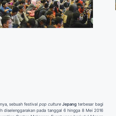
nya, sebuah festival
pop culture
Jepang
terbesar bagi
ah diselenggarakan pada tanggal 6 hingga 8 Mei 2016