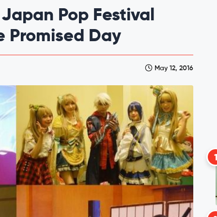
Japan Pop Festival
e Promised Day
May 12, 2016