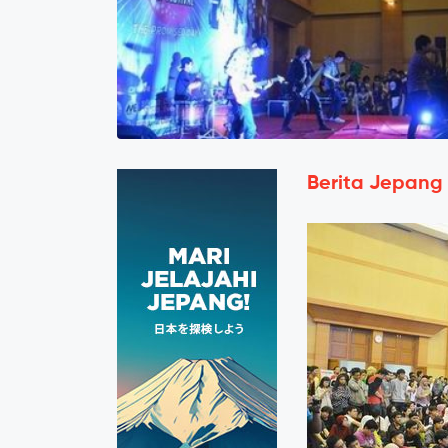
Berita Jepang