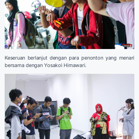
Keseruan berlanjut dengan para penonton yang menari
bersama dengan Yosakoi Himawari.