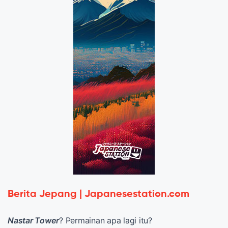
Berita Jepang | Japanesestation.com
Nastar Tower
? Permainan apa lagi itu?