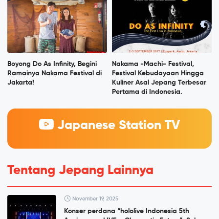
Boyong Do As Infinity, Begini
Nakama -Machi- Festival,
Ramainya Nakama Festival di
Festival Kebudayaan Hingga
Jakarta!
Kuliner Asal Jepang Terbesar
Pertama di Indonesia.
Japanese Station TV
Tentang Jepang Lainnya
November 19, 2025
Konser perdana “hololive Indonesia 5th