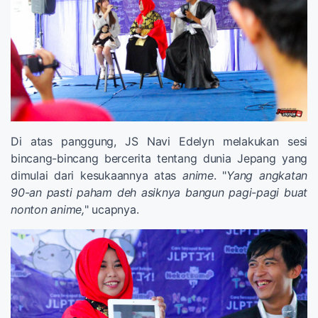
Di atas panggung, JS Navi Edelyn melakukan sesi
bincang-bincang bercerita tentang dunia Jepang yang
dimulai dari kesukaannya atas
anime
. "
Yang angkatan
90-an pasti paham deh asiknya bangun pagi-pagi buat
nonton anime,
" ucapnya.