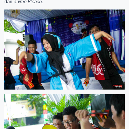
dari
anime Bleach
.