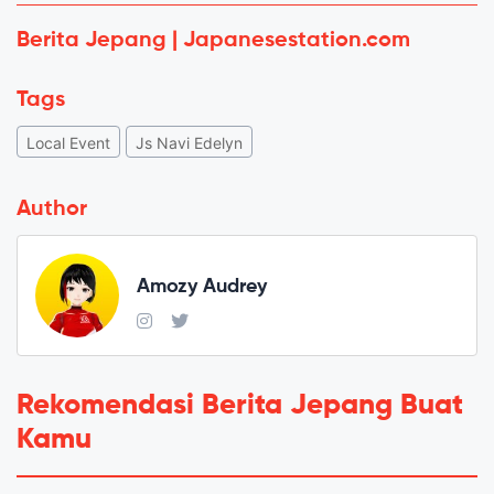
Berita Jepang | Japanesestation.com
Tags
Local Event
Js Navi Edelyn
Author
Amozy Audrey
Rekomendasi Berita Jepang Buat
Kamu