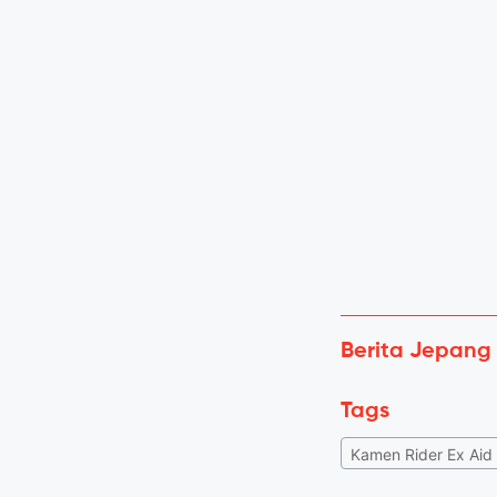
Berita Jepang
Tags
Kamen Rider Ex Aid