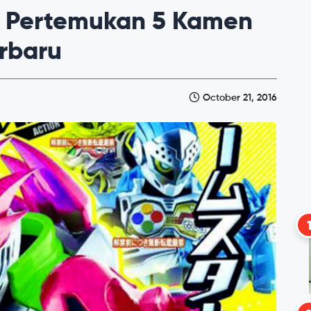
d Pertemukan 5 Kamen
erbaru
October 21, 2016