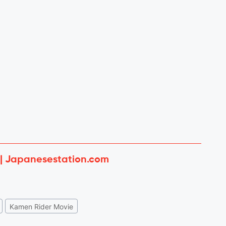
 | Japanesestation.com
Kamen Rider Movie