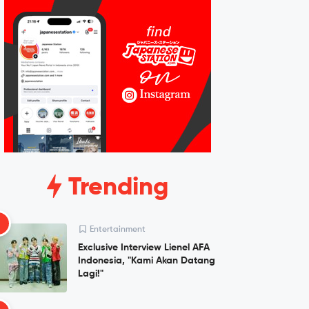
Trending
1
Entertainment
Exclusive Interview Lienel AFA
Indonesia, "Kami Akan Datang
Lagi!"