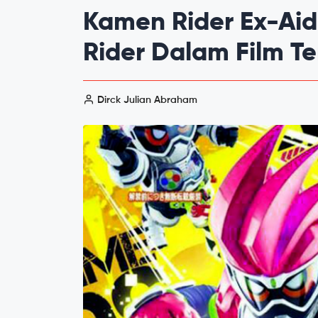
Kamen Rider Ex-Ai
Rider Dalam Film T
Dirck Julian Abraham