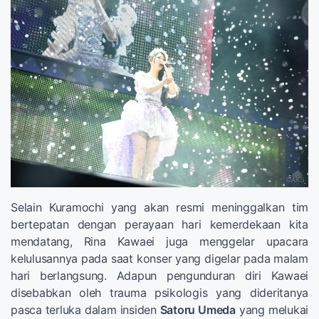
Selain Kuramochi yang akan resmi meninggalkan tim
bertepatan dengan perayaan hari kemerdekaan kita
mendatang, Rina Kawaei juga menggelar upacara
kelulusannya pada saat konser yang digelar pada malam
hari berlangsung. Adapun pengunduran diri Kawaei
disebabkan oleh trauma psikologis yang dideritanya
pasca terluka dalam insiden
Satoru Umeda
yang melukai