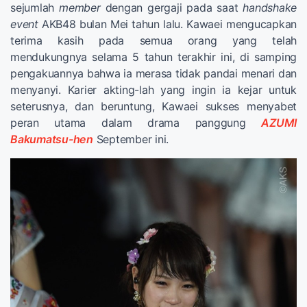
sejumlah
member
dengan gergaji pada saat
handshake
event
AKB48 bulan Mei tahun lalu. Kawaei mengucapkan
terima kasih pada semua orang yang telah
mendukungnya selama 5 tahun terakhir ini, di samping
pengakuannya bahwa ia merasa tidak pandai menari dan
menyanyi. Karier akting-lah yang ingin ia kejar untuk
seterusnya, dan beruntung, Kawaei sukses menyabet
peran utama dalam drama panggung
AZUMI
Bakumatsu-hen
September ini.