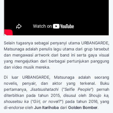
Selain tugasnya sebagai penyanyi utama URBANGARDE,
Matsunaga adalah penulis lagu utama dari grup tersebut
dan mengawasi
artwork
dari band ini serta gaya visual
yang mengejutkan dari berbagai pertunjukan panggung
dan video musik mereka.
Di luar URBANGARDE, Matsunaga adalah seorang
novelis, penyair, dan aktor yang terkenal. Buku
pertamanya,
Jisatsushatachi
("
Selfie People
") pernah
diterbitkan pada tahun 2015, disusul oleh
Shoujo ka,
shousetsu ka
("
Girl, or novel?
") pada tahun 2016, yang
di-
endorse
oleh
Jun Itarihoba
dari
Golden Bomber
.