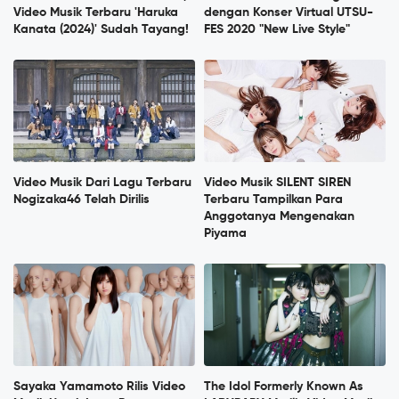
Video Musik Terbaru 'Haruka
dengan Konser Virtual UTSU-
Kanata (2024)' Sudah Tayang!
FES 2020 "New Live Style"
Video Musik Dari Lagu Terbaru
Video Musik SILENT SIREN
Nogizaka46 Telah Dirilis
Terbaru Tampilkan Para
Anggotanya Mengenakan
Piyama
Sayaka Yamamoto Rilis Video
The Idol Formerly Known As