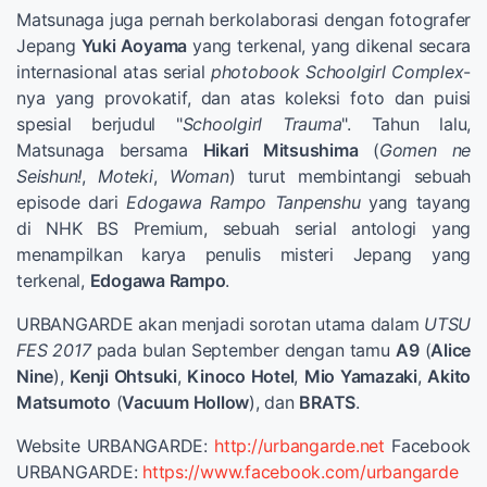
Matsunaga juga pernah berkolaborasi dengan fotografer
Jepang
Yuki Aoyama
yang terkenal, yang dikenal secara
internasional atas serial
photobook Schoolgirl Complex
-
nya yang provokatif, dan atas koleksi foto dan puisi
spesial berjudul "
Schoolgirl Trauma
". Tahun lalu,
Matsunaga bersama
Hikari Mitsushima
(
Gomen ne
Seishun!
,
Moteki
,
Woman
) turut membintangi sebuah
episode dari
Edogawa Rampo Tanpenshu
yang tayang
di NHK BS Premium, sebuah serial antologi yang
menampilkan karya penulis misteri Jepang yang
terkenal,
Edogawa Rampo
.
URBANGARDE akan menjadi sorotan utama dalam
UTSU
FES 2017
pada bulan September dengan tamu
A9
(
Alice
Nine
),
Kenji Ohtsuki
,
Kinoco Hotel
,
Mio Yamazaki
,
Akito
Matsumoto
(
Vacuum Hollow
), dan
BRATS
.
Website URBANGARDE:
http://urbangarde.net
Facebook
URBANGARDE:
https://www.facebook.com/urbangarde