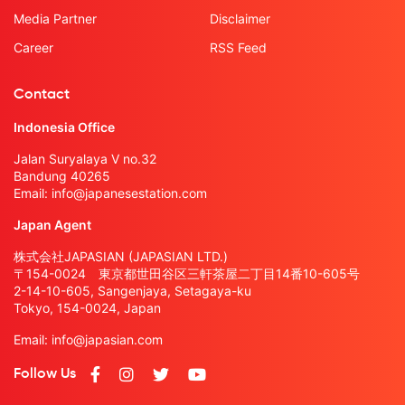
Media Partner
Disclaimer
Career
RSS Feed
Contact
Indonesia Office
Jalan Suryalaya V no.32
Bandung 40265
Email:
info@japanesestation.com
Japan Agent
株式会社JAPASIAN (JAPASIAN LTD.)
〒154-0024 東京都世田谷区三軒茶屋二丁目14番10-605号
2-14-10-605, Sangenjaya, Setagaya-ku
Tokyo, 154-0024, Japan
Email:
info@japasian.com
Follow Us