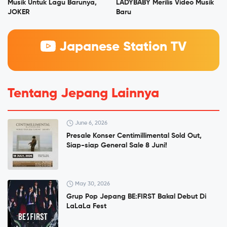
Musik Untuk Lagu Barunya,
LADYBABY Merilis Video Musik
JOKER
Baru
Japanese Station TV
Tentang Jepang Lainnya
June 6, 2026
Presale Konser Centimillimental Sold Out,
Siap-siap General Sale 8 Juni!
May 30, 2026
Grup Pop Jepang BE:FIRST Bakal Debut Di
LaLaLa Fest