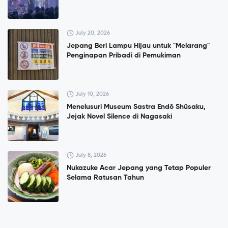
July 20, 2026
Jepang Beri Lampu Hijau untuk "Melarang"
Penginapan Pribadi di Pemukiman
July 10, 2026
Menelusuri Museum Sastra Endō Shūsaku,
Jejak Novel Silence di Nagasaki
July 8, 2026
Nukazuke Acar Jepang yang Tetap Populer
Selama Ratusan Tahun