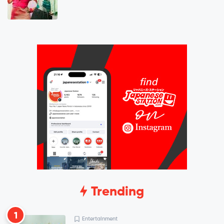
Trending
1
Entertainment