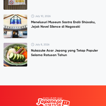
July 10, 2026
Menelusuri Museum Sastra Endō Shūsaku,
Jejak Novel Silence di Nagasaki
July 8, 2026
Nukazuke Acar Jepang yang Tetap Populer
Selama Ratusan Tahun