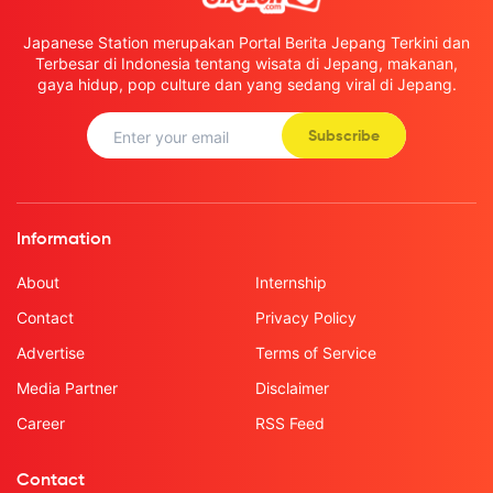
Japanese Station merupakan Portal Berita Jepang Terkini dan
Terbesar di Indonesia tentang wisata di Jepang, makanan,
gaya hidup, pop culture dan yang sedang viral di Jepang.
Subscribe
Information
About
Internship
Contact
Privacy Policy
Advertise
Terms of Service
Media Partner
Disclaimer
Career
RSS Feed
Contact