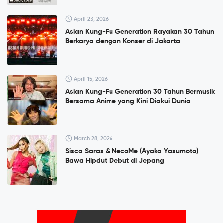
April 23, 2026
Asian Kung-Fu Generation Rayakan 30 Tahun
Berkarya dengan Konser di Jakarta
April 15, 2026
Asian Kung-Fu Generation 30 Tahun Bermusik
Bersama Anime yang Kini Diakui Dunia
March 28, 2026
Sisca Saras & NecoMe (Ayaka Yasumoto)
Bawa Hipdut Debut di Jepang