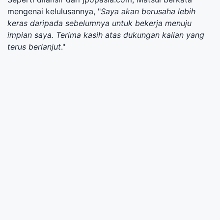
mengenai kelulusannya, "
Saya akan berusaha lebih
keras daripada sebelumnya untuk bekerja menuju
impian saya. Terima kasih atas dukungan kalian yang
terus berlanjut
."