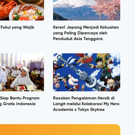
 Fukui yang Wajib
Keren! Jepang Menjadi Kekuatan
yang Paling Dipercaya oleh
Penduduk Asia Tenggara
Siap Bantu Program
Rasakan Pengalaman Heroik di
 Gratis Indonesia
Langit melalui Kolaborasi My Hero
Academia x Tokyo Skytree