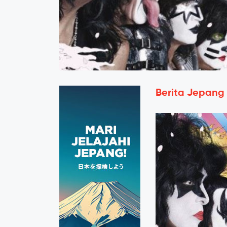
Berita Jepang