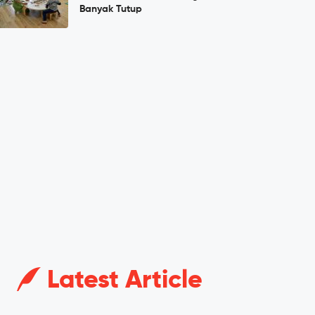
Banyak Tutup
Latest Article