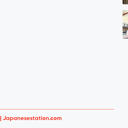
 | Japanesestation.com