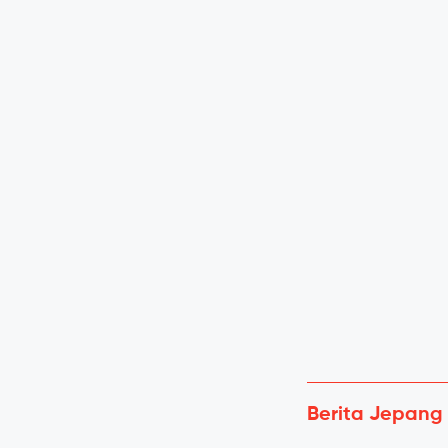
Berita Jepang