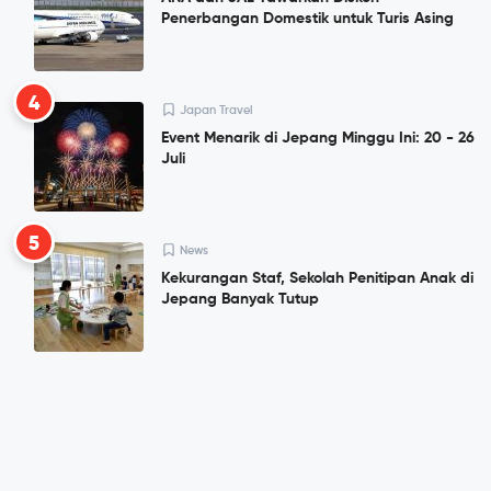
Penerbangan Domestik untuk Turis Asing
4
Japan Travel
Event Menarik di Jepang Minggu Ini: 20 - 26
Juli
5
News
Kekurangan Staf, Sekolah Penitipan Anak di
Jepang Banyak Tutup