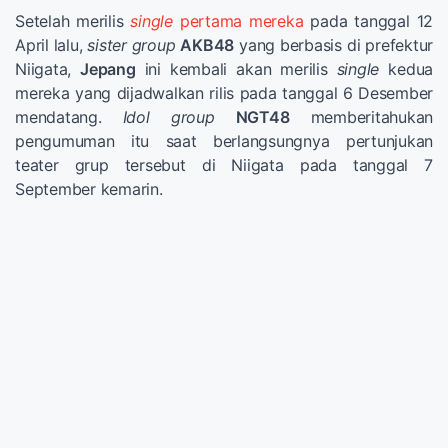
Setelah merilis
single
pertama mereka
pada tanggal 12
April lalu,
sister group
AKB48
yang berbasis di prefektur
Niigata,
Jepang
ini kembali akan merilis
single
kedua
mereka yang dijadwalkan rilis pada tanggal 6 Desember
mendatang.
Idol group
NGT48
memberitahukan
pengumuman itu saat berlangsungnya pertunjukan
teater grup tersebut di Niigata pada tanggal 7
September kemarin.