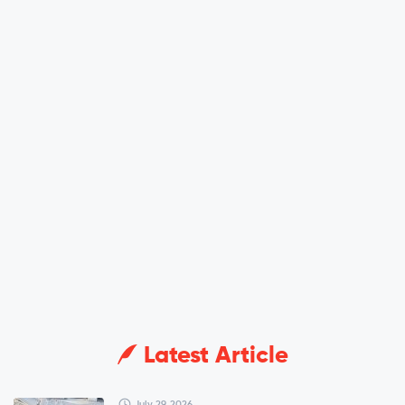
Latest Article
July 29, 2026