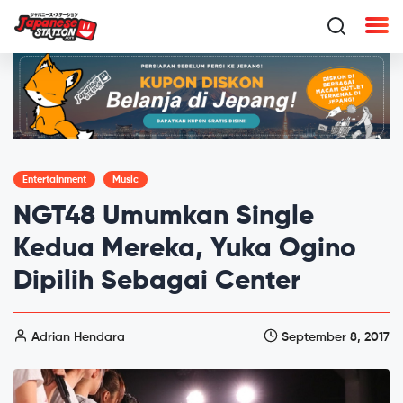
Entertainment
Music
NGT48 Umumkan Single
Kedua Mereka, Yuka Ogino
Dipilih Sebagai Center
Adrian Hendara
September 8, 2017