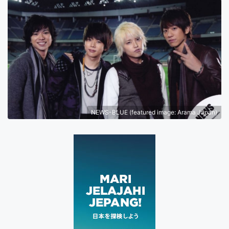
NEWS-BLUE (featured image: Arama Japan)