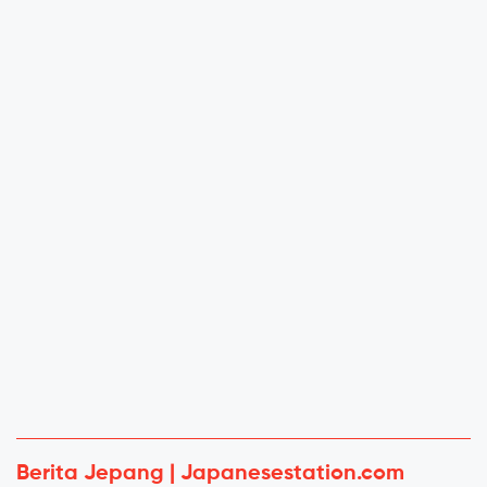
Berita Jepang | Japanesestation.com