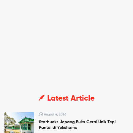
Latest Article
August 4, 2026
Starbucks Jepang Buka Gerai Unik Tepi
Pantai di Yokohama