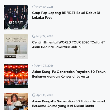
May 30, 2026
Grup Pop Jepang BE:FIRST Bakal Debut Di
LaLaLa Fest
May 22, 2026
Centimillimental WORLD TOUR 2026 "Cafuné"
Akan Hadir di Jakarta18 Juli Ini
April 23, 2026
Asian Kung-Fu Generation Rayakan 30 Tahun
Berkarya dengan Konser di Jakarta
April 15, 2026
Asian Kung-Fu Generation 30 Tahun Bermusik
Bersama Anime yang Kini Diakui Dunia