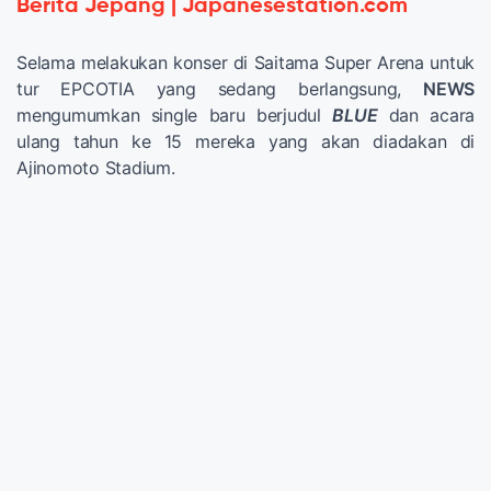
Berita Jepang | Japanesestation.com
Selama melakukan konser di Saitama Super Arena untuk
tur EPCOTIA yang sedang berlangsung,
NEWS
mengumumkan single baru berjudul
BLUE
dan acara
ulang tahun ke 15 mereka yang akan diadakan di
Ajinomoto Stadium.